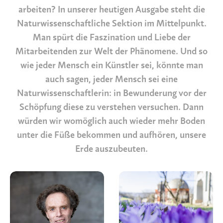
arbeiten? In unserer heutigen
Ausgabe
steht die
Naturwissenschaftliche Sektion im Mittelpunkt.
Man spürt die Faszination und Liebe der
Mitarbeitenden zur Welt der Phänomene. Und so
wie jeder Mensch ein Künstler sei, könnte man
auch sagen, jeder Mensch sei eine
Naturwissenschaftlerin: in Bewunderung vor der
Schöpfung diese zu verstehen versuchen. Dann
würden wir womöglich auch wieder mehr Boden
unter die Füße bekommen und aufhören, unsere
Erde auszubeuten.