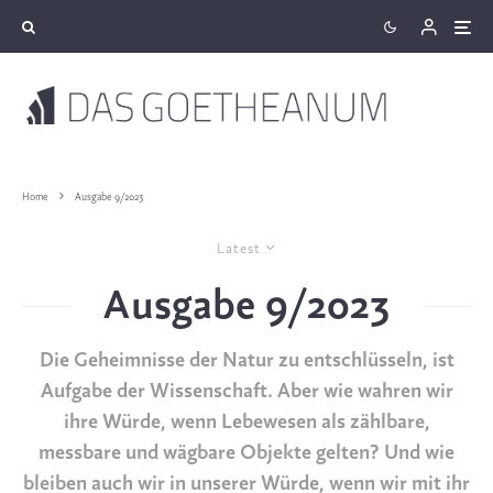
Home
Ausgabe 9/2023
Latest
Ausgabe 9/2023
Die Geheimnisse der Natur zu entschlüsseln, ist
Aufgabe der Wissenschaft. Aber wie wahren wir
ihre Würde, wenn Lebewesen als zählbare,
messbare und wägbare Objekte gelten? Und wie
bleiben auch wir in unserer Würde, wenn wir mit ihr