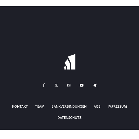
KONTAKT
TEAM
BANKVERBINDUNGEN
AGB
IMPRESSUM
DATENSCHUTZ