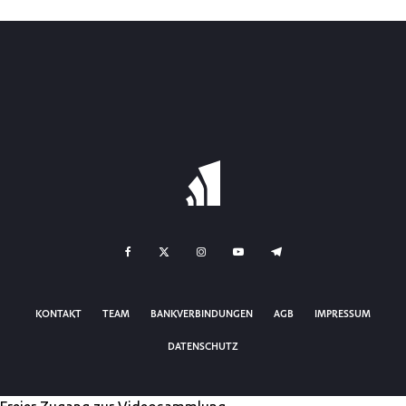
KONTAKT
TEAM
BANKVERBINDUNGEN
AGB
IMPRESSUM
DATENSCHUTZ