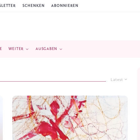
LETTER
SCHENKEN
ABONNIEREN
E
WEITER
AUSGABEN
Latest