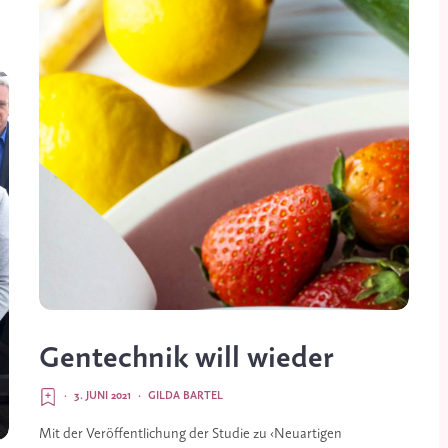
Gentechnik will wieder
·
3. JUNI 2021
·
GILDA BARTEL
Mit der Veröffentlichung der Studie zu ‹Neuartigen