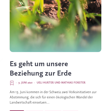
Es geht um unsere
Beziehung zur Erde
·
3. JUNI 2021
·
UELI HURTER
UND
MATHIAS FORSTER
Am 13. Juni kommen in der Schweiz zwei Volksinitiativen zur
Abstimmung, die sich für einen ökologischen Wandel der
Landwirtschaft einsetzen...