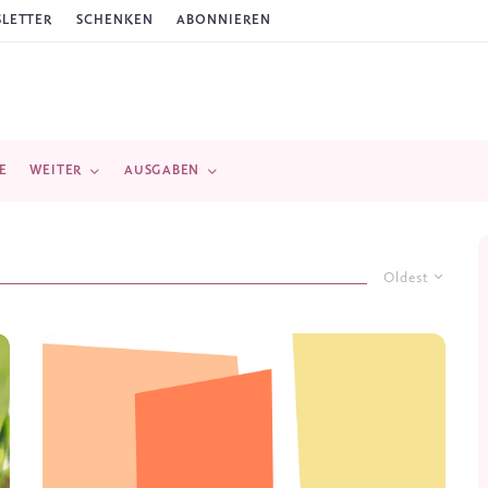
LETTER
SCHENKEN
ABONNIEREN
E
WEITER
AUSGABEN
Oldest