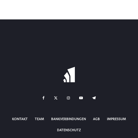
KONTAKT
TEAM
BANKVERBINDUNGEN
AGB
IMPRESSUM
DATENSCHUTZ