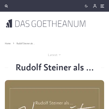
Home
Rudolf Steiner als ...
Latest
Rudolf Steiner als …