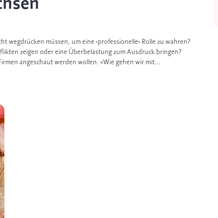
chsen
cht wegdrücken müssen, um eine ‹professionelle› Rolle zu wahren?
flikten zeigen oder eine Überbelastung zum Ausdruck bringen?
Firmen angeschaut werden wollen. «Wie gehen wir mit...