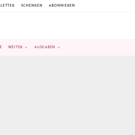
LETTER
SCHENKEN
ABONNIEREN
E
WEITER
AUSGABEN