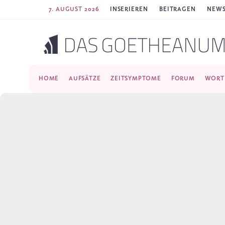
7. AUGUST 2026
INSERIEREN
BEITRAGEN
NEWS
HOME
AUFSÄTZE
ZEITSYMPTOME
FORUM
WORT