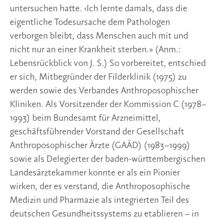
untersuchen hatte. ‹Ich lernte damals, dass die
eigentliche Todesursache dem Pathologen
verborgen bleibt, dass Menschen auch mit und
nicht nur an einer Krankheit sterben.» (Anm.:
Lebensrückblick von J. S.) So vorbereitet, entschied
er sich, Mitbegründer der Filderklinik (1975) zu
werden sowie des Verbandes Anthroposophischer
Kliniken. Als Vorsitzender der Kommission C (1978–
1993) beim Bundesamt für Arzneimittel,
geschäftsführender Vorstand der Gesellschaft
Anthroposophischer Ärzte (GAÄD) (1983–1999)
sowie als Delegierter der baden-württembergischen
Landesärztekammer konnte er als ein Pionier
wirken, der es verstand, die Anthroposophische
Medizin und Pharmazie als integrierten Teil des
deutschen Gesundheitssystems zu etablieren – in