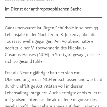
Im Dienst der anthroposophischen Sache
Ganz unerwartet ist Jürgen Schürholz in seinem 93.
Lebensjahr in der Nacht zum 18. Juli 2025 über die
Todessschwelle gegangen. Am Vorabend hatte er
noch zu einer Mitbewohnerin des Nicolaus-
Cusanus-Hauses (NCH) in Stuttgart gesagt, dass er
sich so gesund fühle.
Erst als Neunzigjähriger hatte er sich zur
Übersiedlung in das NCH entschlossen und war bald
durch vielfältige Aktivitäten voll in dessen
Lebensalltag integriert. Auch verfolgte er bis zuletzt
mit großem Interesse die aktuellen Ereignisse des
gesellschaftlichen Lebens sowie auf dem Gebiet der