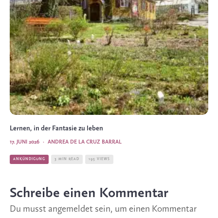
Lernen, in der Fantasie zu leben
17. JUNI 2026
·
ANDREA DE LA CRUZ BARRAL
ANKÜNDIGUNG
3 MIN READ
195 VIEWS
Schreibe einen Kommentar
Du musst
angemeldet
sein, um einen Kommentar