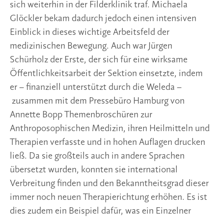
sich weiterhin in der Filderklinik traf. Michaela
Glöckler bekam dadurch jedoch einen intensiven
Einblick in dieses wichtige Arbeitsfeld der
medizinischen Bewegung. Auch war Jürgen
Schürholz der Erste, der sich für eine wirksame
Öffentlichkeitsarbeit der Sektion einsetzte, indem
er – finanziell unterstützt durch die Weleda –
zusammen mit dem Pressebüro Hamburg von
Annette Bopp Themenbroschüren zur
Anthroposophischen Medizin, ihren Heilmitteln und
Therapien verfasste und in hohen Auflagen drucken
ließ. Da sie großteils auch in andere Sprachen
übersetzt wurden, konnten sie international
Verbreitung finden und den Bekanntheitsgrad dieser
immer noch neuen Therapierichtung erhöhen. Es ist
dies zudem ein Beispiel dafür, was ein Einzelner