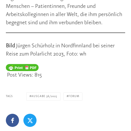
Menschen – Patientinnen, Freunde und
Arbeitskolleginnen in aller Welt, die ihm persönlich
begegnet sind und ihm verbunden bleiben.
Bild
Jürgen Schürholz in Nordfinnland bei seiner
Reise zum Polarlicht 2023, Foto: wh
Post Views:
815
TAGS
AUSGABE 36/2025
FORUM