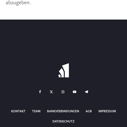
abzugeben.
KONTAKT
TEAM
BANKVERBINDUNGEN
AGB
IMPRESSUM
DATENSCHUTZ