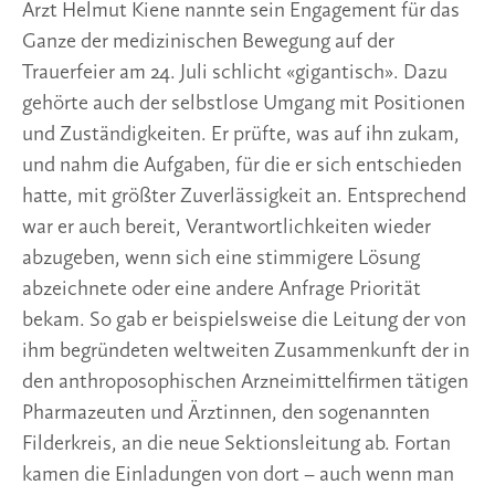
Arzt Helmut Kiene nannte sein Engagement für das
Ganze der medizinischen Bewegung auf der
Trauerfeier am 24. Juli schlicht «gigantisch». Dazu
gehörte auch der selbstlose Umgang mit Positionen
und Zuständigkeiten. Er prüfte, was auf ihn zukam,
und nahm die Aufgaben, für die er sich entschieden
hatte, mit größter Zuverlässigkeit an. Entsprechend
war er auch bereit, Verantwortlichkeiten wieder
abzugeben, wenn sich eine stimmigere Lösung
abzeichnete oder eine andere Anfrage Priorität
bekam. So gab er beispielsweise die Leitung der von
ihm begründeten weltweiten Zusammenkunft der in
den anthroposophischen Arzneimittelfirmen tätigen
Pharmazeuten und Ärztinnen, den sogenannten
Filderkreis, an die neue Sektionsleitung ab. Fortan
kamen die Einladungen von dort – auch wenn man