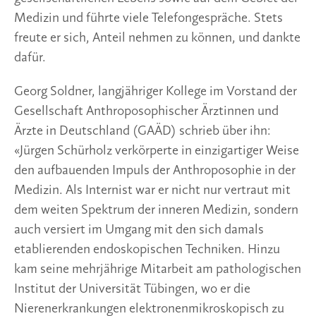
Medizin und führte viele Telefongespräche. Stets
freute er sich, Anteil nehmen zu können, und dankte
dafür.
Georg Soldner, langjähriger Kollege im Vorstand der
Gesellschaft Anthroposophischer Ärztinnen und
Ärzte in Deutschland (GAÄD) schrieb über ihn:
«Jürgen Schürholz verkörperte in einzigartiger Weise
den aufbauenden Impuls der Anthroposophie in der
Medizin. Als Internist war er nicht nur vertraut mit
dem weiten Spektrum der inneren Medizin, sondern
auch versiert im Umgang mit den sich damals
etablierenden endoskopischen Techniken. Hinzu
kam seine mehrjährige Mitarbeit am pathologischen
Institut der Universität Tübingen, wo er die
Nierenerkrankungen elektronenmikroskopisch zu