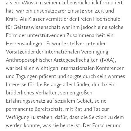
als ein ‹Muss› in seinem Lebensrückblick formuliert
hat, war ein unschätzbarer Einsatz von Zeit und
Kraft. Als Klassenvermittler der Freien Hochschule
für Geisteswissenschaft war ihm jedoch eine solche
Form der unterstützenden Zusammenarbeit ein
Herzensanliegen. Er wurde stellvertretender
Vorsitzender der Internationalen Vereinigung
Anthroposophischer Ärztegesellschaften (IVAA),
war bei allen wichtigen internationalen Konferenzen
und Tagungen präsent und sorgte durch sein warmes
Interesse für die Belange aller Länder, durch sein
brüderliches Verhalten, seinen großen
Erfahrungsschatz auf sozialem Gebiet, seine
permanente Bereitschaft, mit Rat und Tat zur
Verfügung zu stehen, dafür, dass die Sektion zu dem
werden konnte, was sie heute ist. Der Forscher und