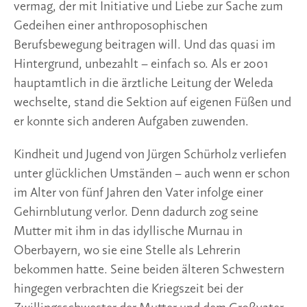
vermag, der mit Initiative und Liebe zur Sache zum
Gedeihen einer anthroposophischen
Berufsbewegung beitragen will. Und das quasi im
Hintergrund, unbezahlt – einfach so. Als er 2001
hauptamtlich in die ärztliche Leitung der Weleda
wechselte, stand die Sektion auf eigenen Füßen und
er konnte sich anderen Aufgaben zuwenden.
Kindheit und Jugend von Jürgen Schürholz verliefen
unter glücklichen Umständen – auch wenn er schon
im Alter von fünf Jahren den Vater infolge einer
Gehirnblutung verlor. Denn dadurch zog seine
Mutter mit ihm in das idyllische Murnau in
Oberbayern, wo sie eine Stelle als Lehrerin
bekommen hatte. Seine beiden älteren Schwestern
hingegen verbrachten die Kriegszeit bei der