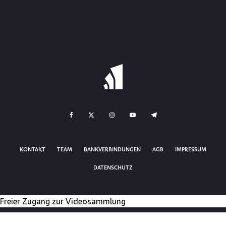
KONTAKT
TEAM
BANKVERBINDUNGEN
AGB
IMPRESSUM
DATENSCHUTZ