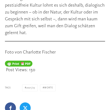
pestizidfreie Kultur lohnt es sich deshalb, dialogisch
zu beginnen – ob in der Natur, der Kultur oder im
Gespräch mit sich selbst –, dann wird man kaum
zum Gift greifen, weil man den Dialog schätzen
gelernt hat.
Foto von Charlotte Fischer
Post Views:
130
TAGS
2021/23
WORTE