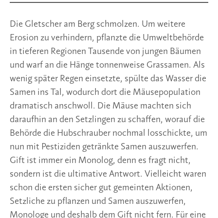
Die Gletscher am Berg schmolzen. Um weitere
Erosion zu verhindern, pflanzte die Umweltbehörde
in tieferen Regionen Tausende von jungen Bäumen
und warf an die Hänge tonnenweise Grassamen. Als
wenig später Regen einsetzte, spülte das Wasser die
Samen ins Tal, wodurch dort die Mäusepopulation
dramatisch anschwoll. Die Mäuse machten sich
daraufhin an den Setzlingen zu schaffen, worauf die
Behörde die Hubschrauber nochmal losschickte, um
nun mit Pestiziden getränkte Samen auszuwerfen.
Gift ist immer ein Monolog, denn es fragt nicht,
sondern ist die ultimative Antwort. Vielleicht waren
schon die ersten sicher gut gemeinten Aktionen,
Setzliche zu pflanzen und Samen auszuwerfen,
Monologe und deshalb dem Gift nicht fern. Für eine