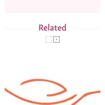
Related