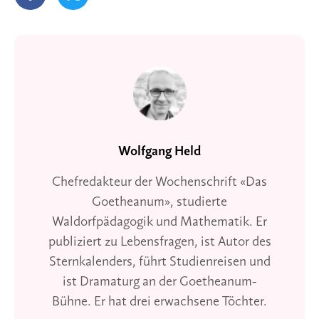
Wolfgang Held
Chefredakteur der Wochenschrift «Das
Goetheanum», studierte
Waldorfpädagogik und Mathematik. Er
publiziert zu Lebensfragen, ist Autor des
Sternkalenders, führt Studienreisen und
ist Dramaturg an der Goetheanum-
Bühne. Er hat drei erwachsene Töchter.