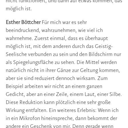
nicht funktioniert, und dann auf etwas kommen, das
möglich ist.
Esther Böttcher
Für mich war es sehr
beeindruckend, wahrzunehmen, wie viel ich
wahrnehme. Zuerst einmal, dass es überhaupt
möglich ist, mit dem anderen durch das Geistig-
Seelische verbunden zu sein und den Bildschirm nur
als Spiegelungsfläche zu sehen. Die Mittel werden
natürlich nicht in ihrer Gänze zur Geltung kommen,
aber sie sind reduziert dennoch wirksam. Zum
Beispiel arbeiten wir nicht an einem ganzen
Gedicht, aber an einer Zeile, einem Laut, einer Silbe.
Diese Reduktion kann plötzlich eine sehr große
Wirkung entfalten. Ein weiteres Erlebnis: Wenn ich
in ein Mikrofon hineinspreche, dann bekommt der
andere ein Geschenk von mir. Denn gerade wenn