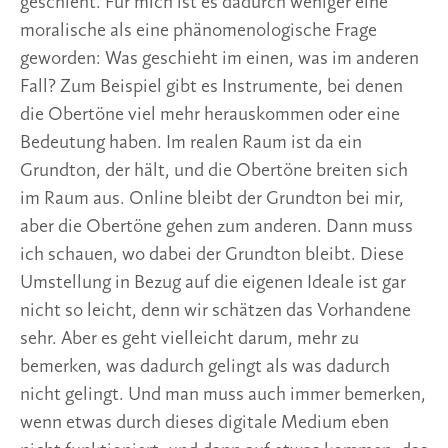
geschieht. Für mich ist es dadurch weniger eine
moralische als eine phänomenologische Frage
geworden: Was geschieht im einen, was im anderen
Fall? Zum Beispiel gibt es Instrumente, bei denen
die Obertöne viel mehr herauskommen oder eine
Bedeutung haben. Im realen Raum ist da ein
Grundton, der hält, und die Obertöne breiten sich
im Raum aus. Online bleibt der Grundton bei mir,
aber die Obertöne gehen zum anderen. Dann muss
ich schauen, wo dabei der Grundton bleibt. Diese
Umstellung in Bezug auf die eigenen Ideale ist gar
nicht so leicht, denn wir schätzen das Vorhandene
sehr. Aber es geht vielleicht darum, mehr zu
bemerken, was dadurch gelingt als was dadurch
nicht gelingt. Und man muss auch immer bemerken,
wenn etwas durch dieses digitale Medium eben