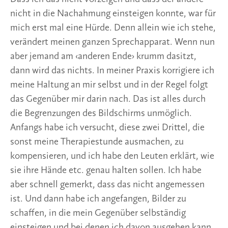
nicht in die Nachahmung einsteigen konnte, war für
mich erst mal eine Hürde. Denn allein wie ich stehe,
verändert meinen ganzen Sprechapparat. Wenn nun
aber jemand am ‹anderen Ende› krumm dasitzt,
dann wird das nichts. In meiner Praxis korrigiere ich
meine Haltung an mir selbst und in der Regel folgt
das Gegenüber mir darin nach. Das ist alles durch
die Begrenzungen des Bildschirms unmöglich.
Anfangs habe ich versucht, diese zwei Drittel, die
sonst meine Therapiestunde ausmachen, zu
kompensieren, und ich habe den Leuten erklärt, wie
sie ihre Hände etc. genau halten sollen. Ich habe
aber schnell gemerkt, dass das nicht angemessen
ist. Und dann habe ich angefangen, Bilder zu
schaffen, in die mein Gegenüber selbständig
einsteigen und bei denen ich davon ausgehen kann,