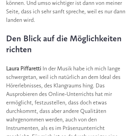
können. Und umso wichtiger ist dann von meiner
Seite, dass ich sehr sanft spreche, weil es nur dann
landen wird.
Den Blick auf die Möglichkeiten
richten
Laura Piffaretti
In der Musik habe ich mich lange
schwergetan, weil ich natürlich an dem Ideal des
Hörerlebnisses, des Klangraums hing. Das
Ausprobieren des Online-Unterrichts hat mir
ermöglicht, festzustellen, dass doch etwas
durchkommt, dass aber andere Qualitäten
wahrgenommen werden, auch von den
Instrumenten, als es im Präsenzunterricht