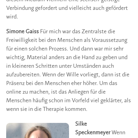
Verbindung gefordert und vielleicht auch gefördert
wird.
Simone Gaiss
Für mich war das Zentralste die
Freiwilligkeit bei den Menschen als Voraussetzung
für einen solchen Prozess. Und dann war mir sehr
wichtig, Material anders an die Hand zu geben und
in kleineren Schritten unter Umständen auch
aufzubereiten. Wenn der Wille vorliegt, dann ist die
Präsenz bei den Menschen eher höher. Um das
online zu machen, ist das Anliegen für die
Menschen häufig schon im Vorfeld viel geklärter, als
wenn sie in die Therapie kommen.
Silke
Speckenmeyer
Wenn