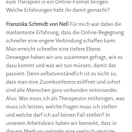
eure Therapien in ein Online-Format bringen.
Welche Erfahrungen habt ihr damit gemacht?
Franziska Schmidt von Nell
Für mich war dabei die
markanteste Erfahrung, dass die Online-Begegnung
schneller eine engere Verbindung schaffen kann.
Man erreicht schneller eine tiefere Ebene.
Deswegen haben wir uns zusammen gefragt, wie es
dazu kommt und was wir tun müssen, damit das
passiert. Denn selbstverständlich ist es nicht so,
dass man eine Zoomkonferenz eröffnet und sofort
sind alle Menschen ganz verbunden miteinander.
Also: Was muss ich als Therapeutin mitbringen, was
muss ich leisten, welche Fragen muss ich stellen
und welche darf ich auf keinen Fall stellen? In
unserem Arbeitskreis haben wir bemerkt, dass in
diesem Medium vielmehr eine seelisch-geistige