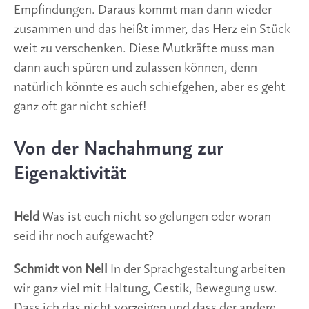
Empfindungen. Daraus kommt man dann wieder
zusammen und das heißt immer, das Herz ein Stück
weit zu verschenken. Diese Mutkräfte muss man
dann auch spüren und zulassen können, denn
natürlich könnte es auch schiefgehen, aber es geht
ganz oft gar nicht schief!
Von der Nachahmung zur
Eigenaktivität
Held
Was ist euch nicht so gelungen oder woran
seid ihr noch aufgewacht?
Schmidt von Nell
In der Sprachgestaltung arbeiten
wir ganz viel mit Haltung, Gestik, Bewegung usw.
Dass ich das nicht vorzeigen und dass der andere