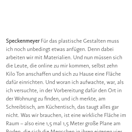
Speckenmeyer
Für das plastische Gestalten muss
ich noch unbedingt etwas anfügen. Denn dabei
arbeiten wir mit Materialien. Und nun müssen sich
die Leute, die online zu mir kommen, selbst zehn
Kilo Ton anschaffen und sich zu Hause eine Fläche
dafür einrichten. Und woran ich aufwachte, war, als
ich versuchte, in der Vorbereitung dafür den Ort in
der Wohnung zu finden, und ich merkte, am
Schreibtisch, am Küchentisch, das taugt alles gar
nicht. Was wir brauchen, ist eine wirkliche Fläche im
Raum – also eine 1,5 mal 1,5 Meter große Plane am
Boden, die sich die Menschen in ihren eigenen vier