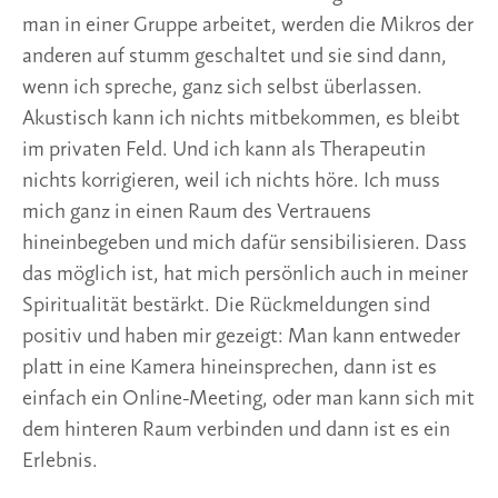
man in einer Gruppe arbeitet, werden die Mikros der
anderen auf stumm geschaltet und sie sind dann,
wenn ich spreche, ganz sich selbst überlassen.
Akustisch kann ich nichts mitbekommen, es bleibt
im privaten Feld. Und ich kann als Therapeutin
nichts korrigieren, weil ich nichts höre. Ich muss
mich ganz in einen Raum des Vertrauens
hineinbegeben und mich dafür sensibilisieren. Dass
das möglich ist, hat mich persönlich auch in meiner
Spiritualität bestärkt. Die Rückmeldungen sind
positiv und haben mir gezeigt: Man kann entweder
platt in eine Kamera hineinsprechen, dann ist es
einfach ein Online-Meeting, oder man kann sich mit
dem hinteren Raum verbinden und dann ist es ein
Erlebnis.