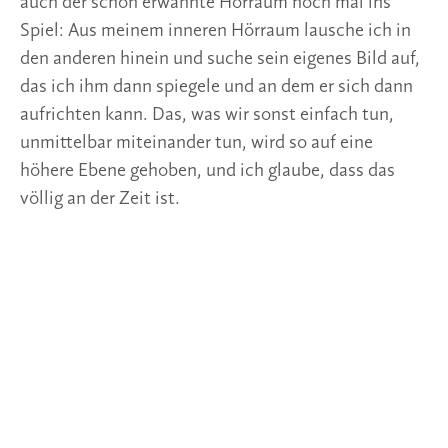
auch der schon erwähnte Hörraum noch mal ins
Spiel: Aus meinem inneren Hörraum lausche ich in
den anderen hinein und suche sein eigenes Bild auf,
das ich ihm dann spiegele und an dem er sich dann
aufrichten kann. Das, was wir sonst einfach tun,
unmittelbar miteinander tun, wird so auf eine
höhere Ebene gehoben, und ich glaube, dass das
völlig an der Zeit ist.