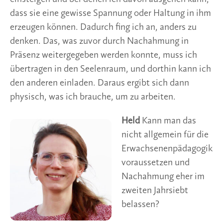
dass sie eine gewisse Spannung oder Haltung in ihm
erzeugen können. Dadurch fing ich an, anders zu
denken. Das, was zuvor durch Nachahmung in
Präsenz weitergegeben werden konnte, muss ich
übertragen in den Seelenraum, und dorthin kann ich
den anderen einladen. Daraus ergibt sich dann
physisch, was ich brauche, um zu arbeiten.
Held
Kann man das
nicht allgemein für die
Erwachsenenpädagogik
voraussetzen und
Nachahmung eher im
zweiten Jahrsiebt
belassen?