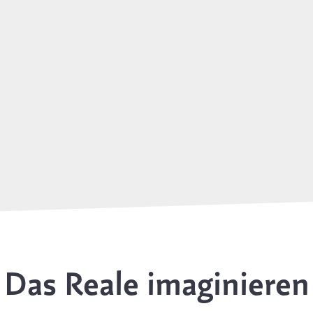
Das Reale imaginieren