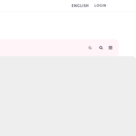
ENGLISH
LOGIN