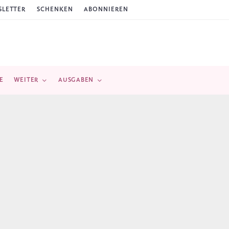
LETTER
SCHENKEN
ABONNIEREN
E
WEITER
AUSGABEN