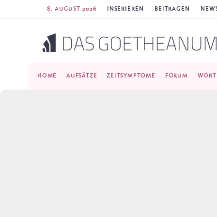
8. AUGUST 2026
INSERIEREN
BEITRAGEN
NEWS
HOME
AUFSÄTZE
ZEITSYMPTOME
FORUM
WORT