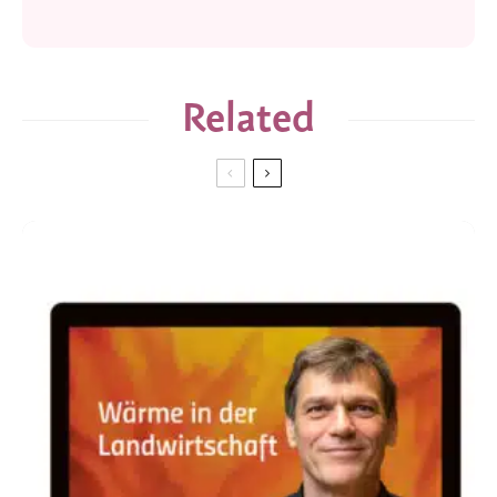
Related