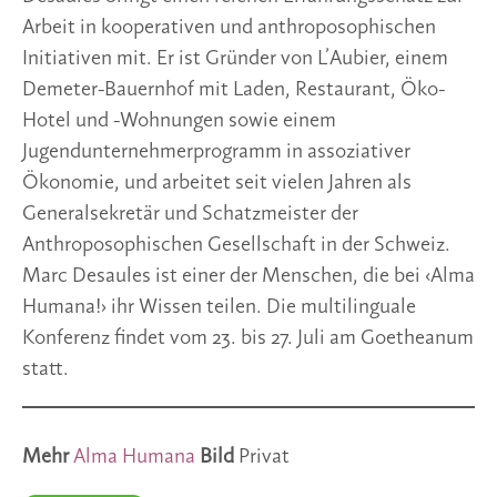
Arbeit in kooperativen und anthroposophischen
Initiativen mit. Er ist Gründer von L’Aubier, einem
Demeter-Bauernhof mit Laden, Restaurant, Öko-
Hotel und -Wohnungen sowie einem
Jugendunternehmerprogramm in assoziativer
Ökonomie, und arbeitet seit vielen Jahren als
Generalsekretär und Schatzmeister der
Anthroposophischen Gesellschaft in der Schweiz.
Marc Desaules ist einer der Menschen, die bei ‹Alma
Humana!› ihr Wissen teilen. Die multilinguale
Konferenz findet vom 23. bis 27. Juli am Goetheanum
statt.
Mehr
Alma Humana
Bild
Privat