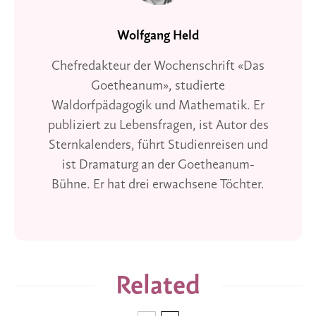
Wolfgang Held
Chefredakteur der Wochenschrift «Das
Goetheanum», studierte
Waldorfpädagogik und Mathematik. Er
publiziert zu Lebensfragen, ist Autor des
Sternkalenders, führt Studienreisen und
ist Dramaturg an der Goetheanum-
Bühne. Er hat drei erwachsene Töchter.
Related