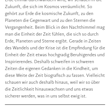
Zukunft, die sich im Kosmos verräumlicht. So
gehört zur Erde die kosmische Zukunft, zu den
Planeten die Gegenwart und zu den Sternen die
Vergangenheit. Beim Blick in den Nachthimmel mag
man die Einheit der Zeit fühlen, die sich so durch
Erde, Planeten und Sterne ergibt. Gerade in Zeiten
des Wandels und der Krise ist die Empfindung für die
Einheit der Zeit etwas hochgradig Beruhigendes und
Inspirierendes. Deshalb schweifen in schweren
Zeiten die eigenen Gedanken in die Kindheit, um
diese Weite der Zeit biografisch zu fassen. Vielleicht
schauen wir auch deshalb hinaus, weil wir so über
die Zeitlichkeit hinauswachsen und uns etwas
sicherer werden, was in uns selbst ewig ist.