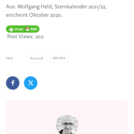
Aus: Wolfgang Held, Sternkalender 2021/22,
erscheint Oktober 2020.
Post Views:
202
TAGS
2020/38
WORTE