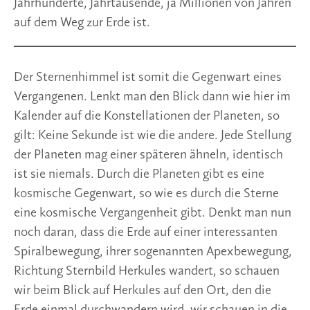
Jahrhunderte, Jahrtausende, ja Millionen von Jahren
auf dem Weg zur Erde ist.
Der Sternenhimmel ist somit die Gegenwart eines
Vergangenen. Lenkt man den Blick dann wie hier im
Kalender auf die Konstellationen der Planeten, so
gilt: Keine Sekunde ist wie die andere. Jede Stellung
der Planeten mag einer späteren ähneln, identisch
ist sie niemals. Durch die Planeten gibt es eine
kosmische Gegenwart, so wie es durch die Sterne
eine kosmische Vergangenheit gibt. Denkt man nun
noch daran, dass die Erde auf einer interessanten
Spiralbewegung, ihrer sogenannten Apexbewegung,
Richtung Sternbild Herkules wandert, so schauen
wir beim Blick auf Herkules auf den Ort, den die
Erde einmal durchwandern wird, wir schauen in die