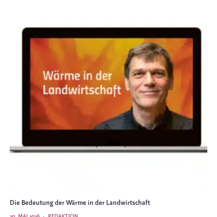
Die Bedeutung der Wärme in der Landwirtschaft
20. MAI 2026
·
REDAKTION