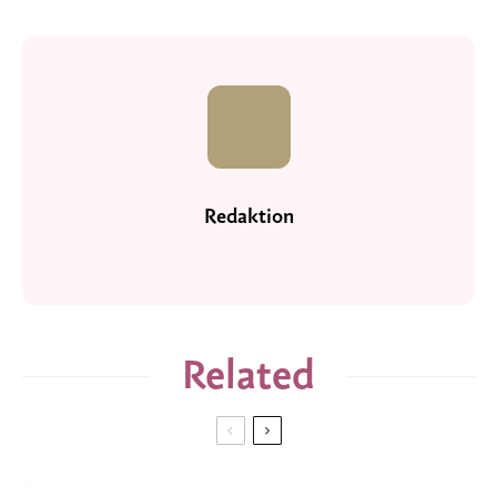
Redaktion
Related