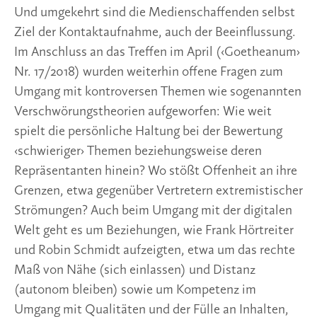
Und umgekehrt sind die Medienschaffenden selbst 
Ziel der Kontaktaufnahme, auch der Beeinflussung. 
Im Anschluss an das Treffen im April (‹Goetheanum› 
Nr. 17/2018) wurden weiterhin offene Fragen zum 
Umgang mit kontroversen Themen wie sogenannten 
Verschwörungstheorien aufgeworfen: Wie weit 
spielt die persönliche Haltung bei der Bewertung 
‹schwieriger› Themen beziehungsweise deren 
Repräsentanten hinein? Wo stößt Offenheit an ihre 
Grenzen, etwa gegenüber Vertretern extremistischer 
Strömungen? Auch beim Umgang mit der digitalen 
Welt geht es um Beziehungen, wie Frank Hörtreiter 
und Robin Schmidt aufzeigten, etwa um das rechte 
Maß von Nähe (sich einlassen) und Distanz 
(autonom bleiben) sowie um Kompetenz im 
Umgang mit Qualitäten und der Fülle an Inhalten, 