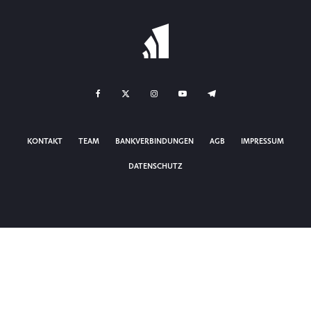
KONTAKT
TEAM
BANKVERBINDUNGEN
AGB
IMPRESSUM
DATENSCHUTZ