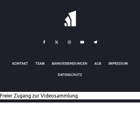
KONTAKT
TEAM
BANKVERBINDUNGEN
AGB
IMPRESSUM
DATENSCHUTZ