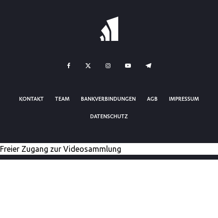
KONTAKT
TEAM
BANKVERBINDUNGEN
AGB
IMPRESSUM
DATENSCHUTZ