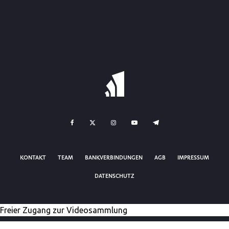
KONTAKT
TEAM
BANKVERBINDUNGEN
AGB
IMPRESSUM
DATENSCHUTZ