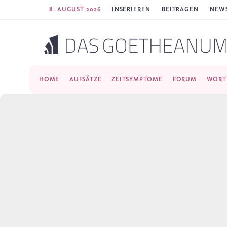
8. AUGUST 2026
INSERIEREN
BEITRAGEN
NEWS
HOME
AUFSÄTZE
ZEITSYMPTOME
FORUM
WORT