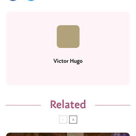
Victor Hugo
Related