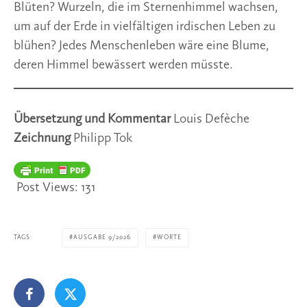
Blüten? Wurzeln, die im Sternenhimmel wachsen,
um auf der Erde in vielfältigen irdischen Leben zu
blühen? Jedes Menschenleben wäre eine Blume,
deren Himmel bewässert werden müsste.
Übersetzung und Kommentar
Louis Defèche
Zeichnung
Philipp Tok
Post Views:
131
TAGS
AUSGABE 9/2026
WORTE