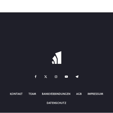
KONTAKT
TEAM
BANKVERBINDUNGEN
AGB
IMPRESSUM
DATENSCHUTZ