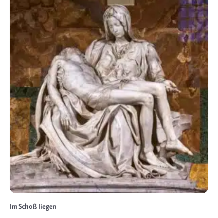
Im Schoß liegen