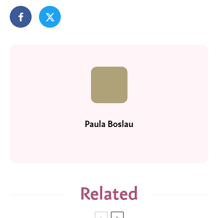
Paula Boslau
Related