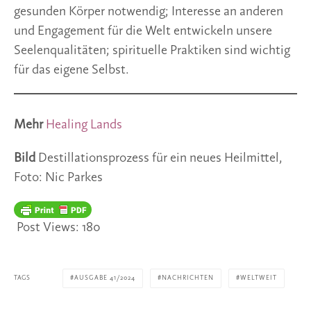
gesunden Körper notwendig; Interesse an anderen
und Engagement für die Welt entwickeln unsere
Seelenqualitäten; spirituelle Praktiken sind wichtig
für das eigene Selbst.
Mehr
Healing Lands
Bild
Destillationsprozess für ein neues Heilmittel,
Foto: Nic Parkes
Post Views:
180
TAGS
AUSGABE 41/2024
NACHRICHTEN
WELTWEIT