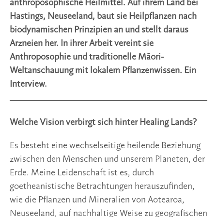
anthroposophische Heilmittel. Auf ihrem Land bei
Hastings, Neuseeland, baut sie Heilpflanzen nach
biodynamischen Prinzipien an und stellt daraus
Arzneien her. In ihrer Arbeit vereint sie
Anthroposophie und traditionelle Māori-
Weltanschauung mit lokalem Pflanzenwissen. Ein
Interview.
Welche Vision verbirgt sich hinter Healing Lands?
Es besteht eine wechselseitige heilende Beziehung
zwischen den Menschen und unserem Planeten, der
Erde. Meine Leidenschaft ist es, durch
goetheanistische Betrachtungen herauszufinden,
wie die Pflanzen und Mineralien von Aotearoa,
Neuseeland, auf nachhaltige Weise zu geografischen