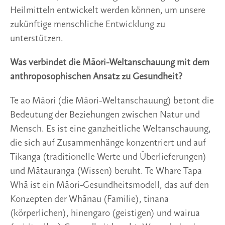
Heilmitteln entwickelt werden können, um unsere
zukünftige menschliche Entwicklung zu
unterstützen.
Was verbindet die Māori-Weltanschauung mit dem
anthroposophischen Ansatz zu Gesundheit?
Te ao Māori (die Māori-Weltanschauung) betont die
Bedeutung der Beziehungen zwischen Natur und
Mensch. Es ist eine ganzheitliche Weltanschauung,
die sich auf Zusammenhänge konzentriert und auf
Tikanga (traditionelle Werte und Überlieferungen)
und Mātauranga (Wissen) beruht. Te Whare Tapa
Whā ist ein Māori-Gesundheitsmodell, das auf den
Konzepten der Whānau (Familie), tinana
(körperlichen), hinengaro (geistigen) und wairua