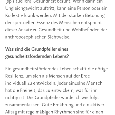
(spirituellen) Gesundheit beruht. Wenn darin ein
Ungleichgewicht auftritt, kann eine Person oder ein
Kollektiv krank werden. Mit der starken Betonung
der spirituellen Essenz des Menschen entspricht
dieser Ansatz zu Gesundheit und Wohlbefinden der
anthroposophischen Sichtweise.
Was sind die Grundpfeiler eines
gesundheitsfördernden Lebens?
Ein gesundheitsförderndes Leben schafft die nötige
Resilienz, um sich als Mensch auf der Erde
individuell zu entwickeln. Jeder einzelne Mensch
hat die Freiheit, das zu entwickeln, was für ihn
richtig ist. Die Grundpfeiler würde ich wie folgt
zusammenfassen: Gute Ernährung und ein aktiver
Alltag mit regelmäßigen Rhythmen sind für einen