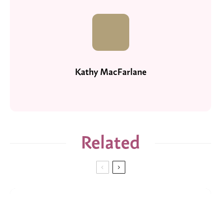
Kathy MacFarlane
Related