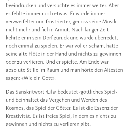
beeindrucken und versuchte es immer weiter. Aber
es fehlte immer noch etwas. Er wurde immer
verzweifelter und frustrierter, genoss seine Musik
nicht mehr und fiel in Armut. Nach langer Zeit
kehrte er in sein Dorf zurück und wurde überredet,
noch einmal zu spielen. Er war voller Scham, hatte
seine alte Flöte in der Hand und nichts zu gewinnen
oder zu verlieren. Und er spielte. Am Ende war
absolute Stille im Raum und man hörte den Ältesten
sagen: «Wie ein Gott».
Das Sanskritwort ‹Lila› bedeutet ‹göttliches Spiel›
und beinhaltet das Vergehen und Werden des
Kosmos, das Spiel der Götter. Es ist die Essenz der
Kreativität. Es ist freies Spiel, in dem es nichts zu
gewinnen und nichts zu verlieren gibt.