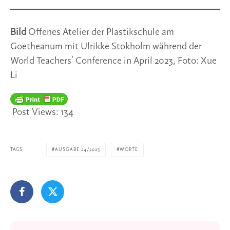
Bild
Offenes Atelier der Plastikschule am
Goetheanum mit Ulrikke Stokholm während der
World Teachers’ Conference in April 2023, Foto: Xue
Li
Post Views:
134
TAGS
AUSGABE 24/2023
WORTE