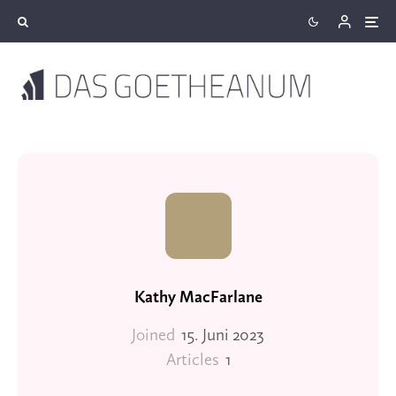
Kathy MacFarlane
Joined
15. Juni 2023
Articles
1