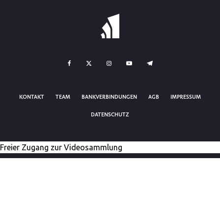
KONTAKT
TEAM
BANKVERBINDUNGEN
AGB
IMPRESSUM
DATENSCHUTZ