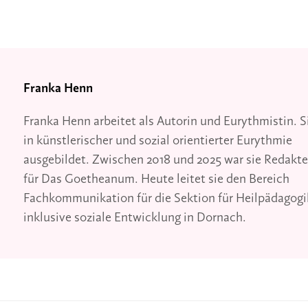
Franka Henn
Franka Henn arbeitet als Autorin und Eurythmistin. Si
in künstlerischer und sozial orientierter Eurythmie
ausgebildet. Zwischen 2018 und 2025 war sie Redakte
für Das Goetheanum. Heute leitet sie den Bereich
Fachkommunikation für die Sektion für Heilpädagogi
inklusive soziale Entwicklung in Dornach.