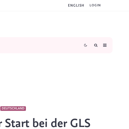
ENGLISH
LOGIN
DEUTSCHLAND
r Start bei der GLS