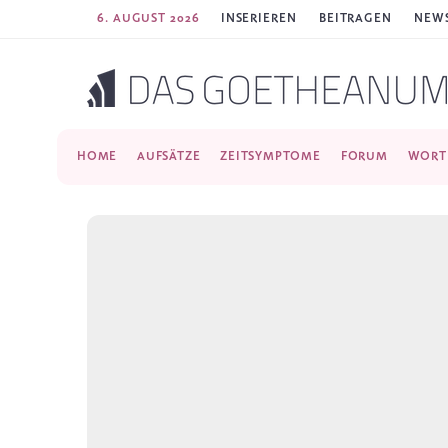
6. AUGUST 2026
INSERIEREN
BEITRAGEN
NEWS
HOME
AUFSÄTZE
ZEITSYMPTOME
FORUM
WORT