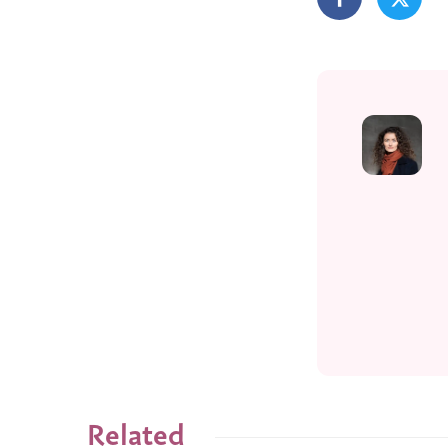
Related