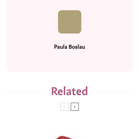
Paula Boslau
Related