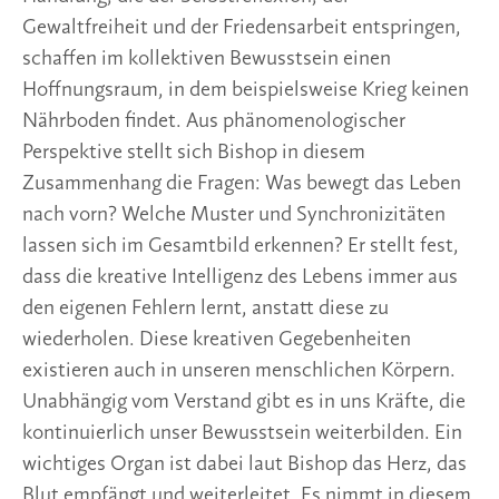
Gewaltfreiheit und der Friedensarbeit entspringen,
schaffen im kollektiven Bewusstsein einen
Hoffnungsraum, in dem beispielsweise Krieg keinen
Nährboden findet. Aus phänomenologischer
Perspektive stellt sich Bishop in diesem
Zusammenhang die Fragen: Was bewegt das Leben
nach vorn? Welche Muster und Synchronizitäten
lassen sich im Gesamtbild erkennen? Er stellt fest,
dass die kreative Intelligenz des Lebens immer aus
den eigenen Fehlern lernt, anstatt diese zu
wiederholen. Diese kreativen Gegebenheiten
existieren auch in unseren menschlichen Körpern.
Unabhängig vom Verstand gibt es in uns Kräfte, die
kontinuierlich unser Bewusstsein weiterbilden. Ein
wichtiges Organ ist dabei laut Bishop das Herz, das
Blut empfängt und weiterleitet. Es nimmt in diesem