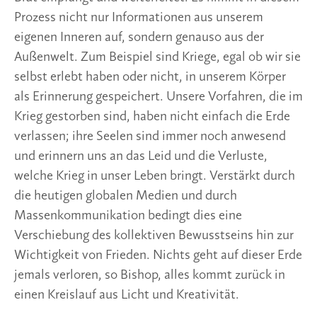
Prozess nicht nur Informationen aus unserem
eigenen Inneren auf, sondern genauso aus der
Außenwelt. Zum Beispiel sind Kriege, egal ob wir sie
selbst erlebt haben oder nicht, in unserem Körper
als Erinnerung gespeichert. Unsere Vorfahren, die im
Krieg gestorben sind, haben nicht einfach die Erde
verlassen; ihre Seelen sind immer noch anwesend
und erinnern uns an das Leid und die Verluste,
welche Krieg in unser Leben bringt. Verstärkt durch
die heutigen globalen Medien und durch
Massenkommunikation bedingt dies eine
Verschiebung des kollektiven Bewusstseins hin zur
Wichtigkeit von Frieden. Nichts geht auf dieser Erde
jemals verloren, so Bishop, alles kommt zurück in
einen Kreislauf aus Licht und Kreativität.