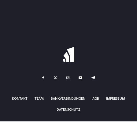
KONTAKT
TEAM
BANKVERBINDUNGEN
AGB
IMPRESSUM
DATENSCHUTZ