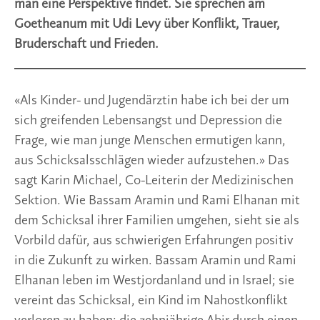
man eine Perspektive findet. Sie sprechen am
Goetheanum mit Udi Levy über Konflikt, Trauer,
Bruderschaft und Frieden.
«Als Kinder- und Jugendärztin habe ich bei der um
sich greifenden Lebensangst und Depression die
Frage, wie man junge Menschen ermutigen kann,
aus Schicksalsschlägen wieder aufzustehen.» Das
sagt Karin Michael, Co-Leiterin der Medizinischen
Sektion. Wie Bassam Aramin und Rami Elhanan mit
dem Schicksal ihrer Familien umgehen, sieht sie als
Vorbild dafür, aus schwierigen Erfahrungen positiv
in die Zukunft zu wirken. Bassam Aramin und Rami
Elhanan leben im Westjordanland und in Israel; sie
vereint das Schicksal, ein Kind im Nahostkonflikt