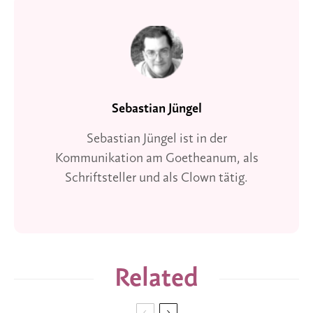
Sebastian Jüngel
Sebastian Jüngel ist in der
Kommunikation am Goetheanum, als
Schriftsteller und als Clown tätig.
Related