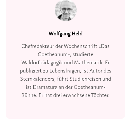
Wolfgang Held
Chefredakteur der Wochenschrift «Das
Goetheanum», studierte
Waldorfpädagogik und Mathematik. Er
publiziert zu Lebensfragen, ist Autor des
Sternkalenders, führt Studienreisen und
ist Dramaturg an der Goetheanum-
Bühne. Er hat drei erwachsene Töchter.