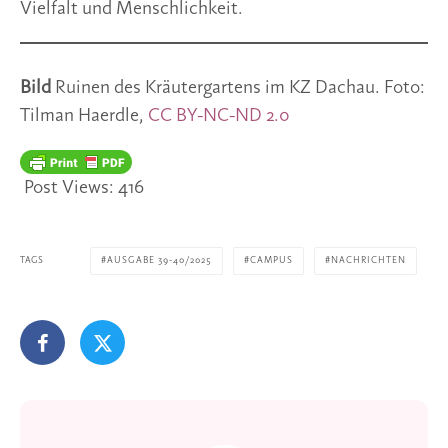
Vielfalt und Menschlichkeit.
Bild
Ruinen des Kräutergartens im KZ Dachau. Foto:
Tilman Haerdle,
CC BY-NC-ND 2.0
Post Views:
416
TAGS
AUSGABE 39-40/2025
CAMPUS
NACHRICHTEN