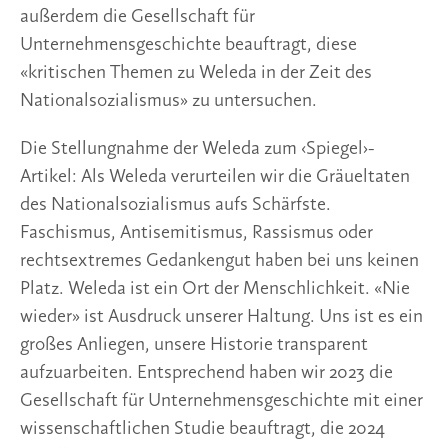
außerdem die Gesellschaft für
Unternehmensgeschichte beauftragt, diese
«kritischen Themen zu Weleda in der Zeit des
Nationalsozialismus» zu untersuchen.
Die Stellungnahme der Weleda zum ‹Spiegel›-
Artikel: Als Weleda verurteilen wir die Gräueltaten
des Nationalsozialismus aufs Schärfste.
Faschismus, Antisemitismus, Rassismus oder
rechtsextremes Gedankengut haben bei uns keinen
Platz. Weleda ist ein Ort der Menschlichkeit. «Nie
wieder» ist Ausdruck unserer Haltung. Uns ist es ein
großes Anliegen, unsere Historie transparent
aufzuarbeiten. Entsprechend haben wir 2023 die
Gesellschaft für Unternehmensgeschichte mit einer
wissenschaftlichen Studie beauftragt, die 2024