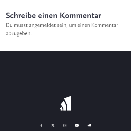
Schreibe einen Kommentar
Du musst
angemeldet
sein, um einen Kommentar
abzugeben.