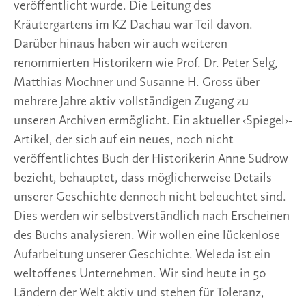
veröffentlicht wurde. Die Leitung des
Kräutergartens im KZ Dachau war Teil davon.
Darüber hinaus haben wir auch weiteren
renommierten Historikern wie Prof. Dr. Peter Selg,
Matthias Mochner und Susanne H. Gross über
mehrere Jahre aktiv vollständigen Zugang zu
unseren Archiven ermöglicht. Ein aktueller ‹Spiegel›-
Artikel, der sich auf ein neues, noch nicht
veröffentlichtes Buch der Historikerin Anne Sudrow
bezieht, behauptet, dass möglicherweise Details
unserer Geschichte dennoch nicht beleuchtet sind.
Dies werden wir selbstverständlich nach Erscheinen
des Buchs analysieren. Wir wollen eine lückenlose
Aufarbeitung unserer Geschichte. Weleda ist ein
weltoffenes Unternehmen. Wir sind heute in 50
Ländern der Welt aktiv und stehen für Toleranz,