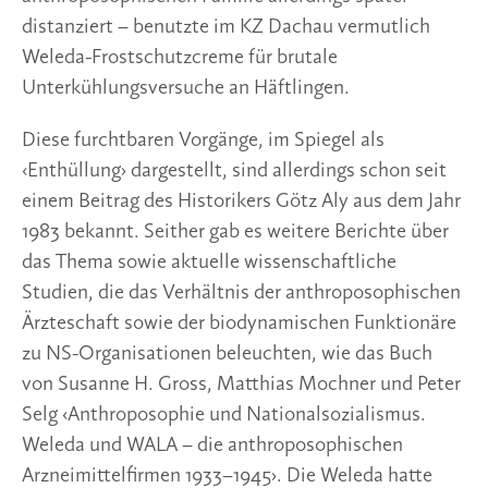
distanziert – benutzte im KZ Dachau vermutlich
Weleda-Frostschutzcreme für brutale
Unterkühlungsversuche an Häftlingen.
Diese furchtbaren Vorgänge, im Spiegel als
‹Enthüllung› dargestellt, sind allerdings schon seit
einem Beitrag des Historikers Götz Aly aus dem Jahr
1983 bekannt. Seither gab es weitere Berichte über
das Thema sowie aktuelle wissenschaftliche
Studien, die das Verhältnis der anthroposophischen
Ärzteschaft sowie der biodynamischen Funktionäre
zu NS-Organisationen beleuchten, wie das Buch
von Susanne H. Gross, Matthias Mochner und Peter
Selg ‹Anthroposophie und Nationalsozialismus.
Weleda und WALA – die anthroposophischen
Arzneimittelfirmen 1933–1945›. Die Weleda hatte