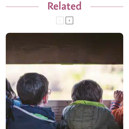
Related