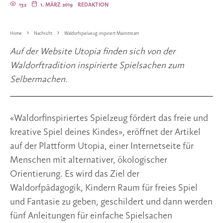
132
1. MÄRZ 2019
REDAKTION
Home
Nachricht
Waldorfspielzeug inspiriert Mainstream
Auf der Website Utopia finden sich von der 
Waldorftradition inspirierte Spielsachen zum 
Selbermachen.
«Waldorfinspiriertes Spielzeug fördert das freie und 
kreative Spiel deines Kindes», eröffnet der Artikel 
auf der Plattform Utopia, einer Internetseite für 
Menschen mit alternativer, ökologischer 
Orientierung. Es wird das Ziel der 
Waldorfpädagogik, Kindern Raum für freies Spiel 
und Fantasie zu geben, geschildert und dann werden 
fünf Anleitungen für einfache Spielsachen 