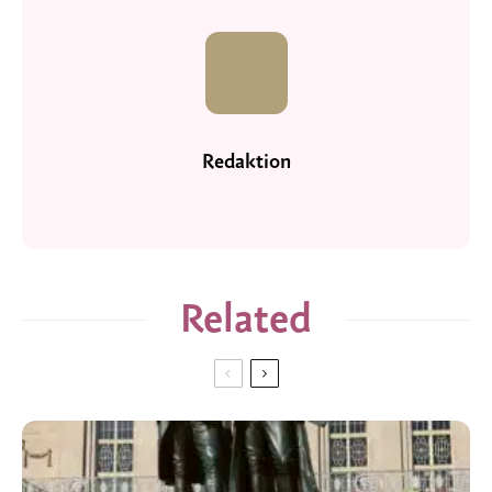
Redaktion
Related