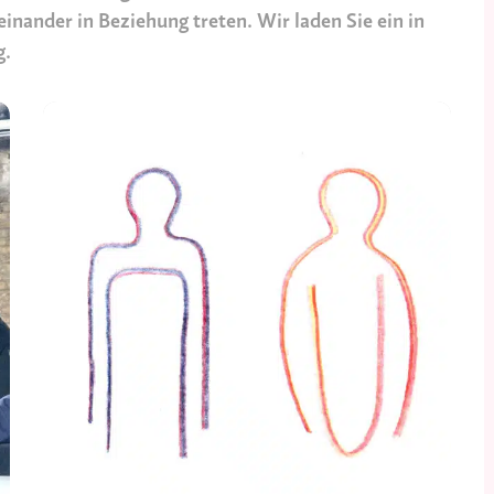
einander in Beziehung treten. Wir laden Sie ein in
g.