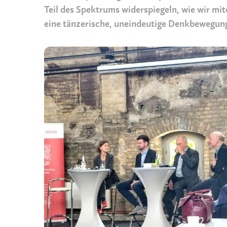
Teil des Spektrums widerspiegeln, wie wir mit
eine tänzerische, uneindeutige Denkbewegun