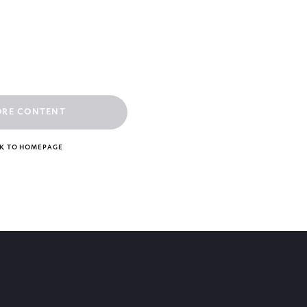
ORE CONTENT
K TO HOMEPAGE