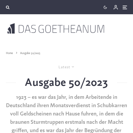
Home
Ausgabe 50/2023
Latest
Ausgabe 50/2023
1923 – es war das Jahr, in dem Arbeitende in
Deutschland ihren Monatsverdienst in Schubkarren
voll Geldscheinen nach Hause fuhren, in dem die
braunen Sturmtruppen erstmals nach der Macht
griffen, und es war das Jahr der Begründung der