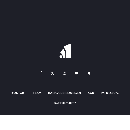
KONTAKT
TEAM
BANKVERBINDUNGEN
AGB
IMPRESSUM
DATENSCHUTZ