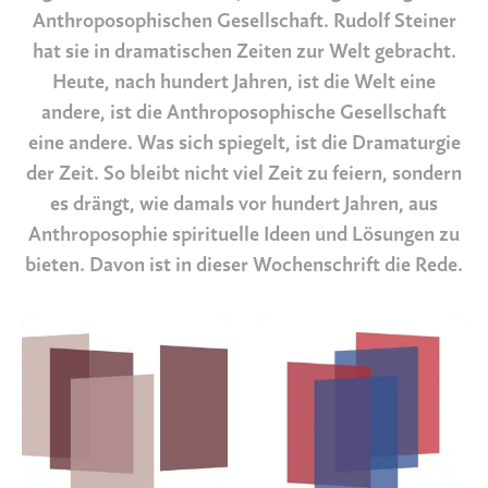
Anthroposophischen Gesellschaft. Rudolf Steiner
hat sie in dramatischen Zeiten zur Welt gebracht.
Heute, nach hundert Jahren, ist die Welt eine
andere, ist die Anthroposophische Gesellschaft
eine andere. Was sich spiegelt, ist die Dramaturgie
der Zeit. So bleibt nicht viel Zeit zu feiern, sondern
es drängt, wie damals vor hundert Jahren, aus
Anthroposophie spirituelle Ideen und Lösungen zu
bieten. Davon ist in dieser Wochenschrift die Rede.