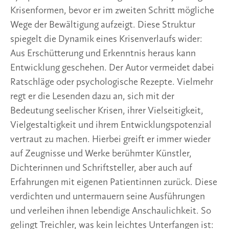
Krisenformen, bevor er im zweiten Schritt mögliche
Wege der Bewältigung aufzeigt. Diese Struktur
spiegelt die Dynamik eines Krisenverlaufs wider:
Aus Erschütterung und Erkenntnis heraus kann
Entwicklung geschehen. Der Autor vermeidet dabei
Ratschläge oder psychologische Rezepte. Vielmehr
regt er die Lesenden dazu an, sich mit der
Bedeutung seelischer Krisen, ihrer Vielseitigkeit,
Vielgestaltigkeit und ihrem Entwicklungspotenzial
vertraut zu machen. Hierbei greift er immer wieder
auf Zeugnisse und Werke berühmter Künstler,
Dichterinnen und Schriftsteller, aber auch auf
Erfahrungen mit eigenen Patientinnen zurück. Diese
verdichten und untermauern seine Ausführungen
und verleihen ihnen lebendige Anschaulichkeit. So
gelingt Treichler, was kein leichtes Unterfangen ist: