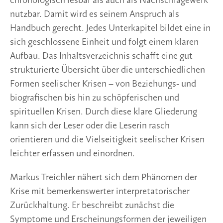
chronologisch lesbar als auch als Nachschlagewerk
nutzbar. Damit wird es seinem Anspruch als
Handbuch gerecht. Jedes Unterkapitel bildet eine in
sich geschlossene Einheit und folgt einem klaren
Aufbau. Das Inhaltsverzeichnis schafft eine gut
strukturierte Übersicht über die unterschiedlichen
Formen seelischer Krisen – von Beziehungs- und
biografischen bis hin zu schöpferischen und
spirituellen Krisen. Durch diese klare Gliederung
kann sich der Leser oder die Leserin rasch
orientieren und die Vielseitigkeit seelischer Krisen
leichter erfassen und einordnen.
Markus Treichler nähert sich dem Phänomen der
Krise mit bemerkenswerter interpretatorischer
Zurückhaltung. Er beschreibt zunächst die
Symptome und Erscheinungsformen der jeweiligen