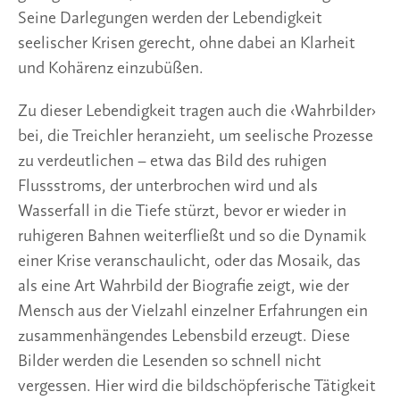
Seine Darlegungen werden der Lebendigkeit
seelischer Krisen gerecht, ohne dabei an Klarheit
und Kohärenz einzubüßen.
Zu dieser Lebendigkeit tragen auch die ‹Wahrbilder›
bei, die Treichler heranzieht, um seelische Prozesse
zu verdeutlichen – etwa das Bild des ruhigen
Flussstroms, der unterbrochen wird und als
Wasserfall in die Tiefe stürzt, bevor er wieder in
ruhigeren Bahnen weiterfließt und so die Dynamik
einer Krise veranschaulicht, oder das Mosaik, das
als eine Art Wahrbild der Biografie zeigt, wie der
Mensch aus der Vielzahl einzelner Erfahrungen ein
zusammenhängendes Lebensbild erzeugt. Diese
Bilder werden die Lesenden so schnell nicht
vergessen. Hier wird die bildschöpferische Tätigkeit