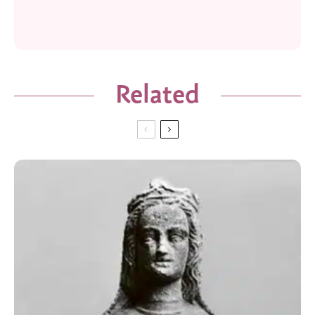
Related