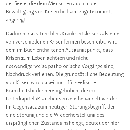
der Seele, die dem Menschen auch in der
Bewältigung von Krisen heilsam zugutekommt,
angeregt.
Dadurch, dass Treichler ‹Krankheitskrisen› als eine
von verschiedenen Krisenformen beschreibt, wird
dem im Buch enthaltenen Ausgangspunkt, dass
Krisen zum Leben gehören und nicht
notwendigerweise pathologische Vorgänge sind,
Nachdruck verliehen. Die grundsätzliche Bedeutung
von Krisen wird dabei auch für seelische
Krankheitsbilder hervorgehoben, die im
Unterkapitel ‹Krankheitskrisen› behandelt werden.
Im Gegensatz zum heutigen Störungsbegriff, der
eine Störung und die Wiederherstellung des
ursprünglichen Zustands nahelegt, deutet der hier