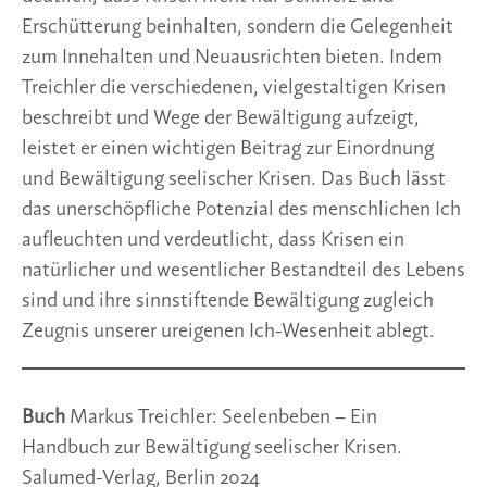
Erschütterung beinhalten, sondern die Gelegenheit
zum Innehalten und Neuausrichten bieten. Indem
Treichler die verschiedenen, vielgestaltigen Krisen
beschreibt und Wege der Bewältigung aufzeigt,
leistet er einen wichtigen Beitrag zur Einordnung
und Bewältigung seelischer Krisen. Das Buch lässt
das unerschöpfliche Potenzial des menschlichen Ich
aufleuchten und verdeutlicht, dass Krisen ein
natürlicher und wesentlicher Bestandteil des Lebens
sind und ihre sinnstiftende Bewältigung zugleich
Zeugnis unserer ureigenen Ich-Wesenheit ablegt.
Buch
Markus Treichler: Seelenbeben – Ein
Handbuch zur Bewältigung seelischer Krisen.
Salumed-Verlag, Berlin 2024