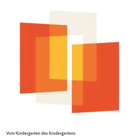
Vom Kindergarten des Kindergartens