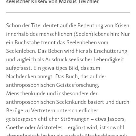
seelischer Krisen› von Markus Treichler.
Schon der Titel deutet auf die Bedeutung von Krisen
innerhalb des menschlichen (Seelen)lebens hin: Nur
ein Buchstabe trennt das Seelenbeben vom
Seelenleben. Das Beben wird hier als Erschütterung
und zugleich als Ausdruck seelischer Lebendigkeit
aufgefasst. Ein gewaltiges Bild, das zum
Nachdenken anregt. Das Buch, das auf der
anthroposophischen Geistesforschung,
Menschenkunde und insbesondere der
anthroposophischen Seelenkunde basiert und durch
Bezüge zu Vertretern unterschiedlicher
geistesgeschichtlicher Strömungen – etwa Jaspers,
Goethe oder Aristoteles – ergänzt wird, ist sowohl