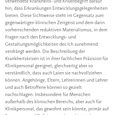
verwendete Krankheits- und Krisenbegriff darauf
hin, dass Erkrankungen Entwicklungsgelegenheiten
bieten. Diese Sichtweise steht im Gegensatz zum
gegenwärtigen klinischen Zeitgeist und dem darin
vorherrschenden reduktiven Materialismus, in dem
Fragen nach den Entwicklungs- und
Gestaltungsmöglichkeiten des Ich zunehmend
verdrängt werden. Die Beschreibung der
Krankheitskrisen ist in ihrer fachlichen Präzision für
Klinikpersonal geeignet, gleichzeitig aber so
verständlich, dass auch Laien sie nachvollziehen
können. Angehörige, Eltern, Lehrerinnen und Lehrer
und auch Betroffene können so gezielt
nachschlagen. Insbesondere für Menschen
außerhalb des klinischen Bereichs, aber auch für
Klinikpersonal, das gewohnt sein könnte, primär auf