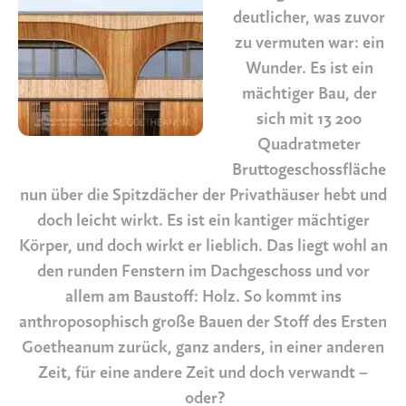
deutlicher, was zuvor
zu vermuten war: ein
Wunder. Es ist ein
mächtiger Bau, der
sich mit 13 200
Quadratmeter
Bruttogeschossfläche
nun über die Spitzdächer der Privathäuser hebt und
doch leicht wirkt. Es ist ein kantiger mächtiger
Körper, und doch wirkt er lieblich. Das liegt wohl an
den runden Fenstern im Dachgeschoss und vor
allem am Baustoff: Holz. So kommt ins
anthroposophisch große Bauen der Stoff des Ersten
Goetheanum zurück, ganz anders, in einer anderen
Zeit, für eine andere Zeit und doch verwandt –
oder?