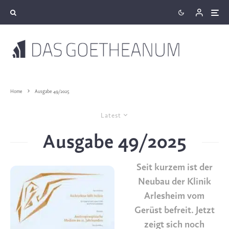
Home
Ausgabe 49/2025
Latest
Ausgabe 49/2025
Seit kurzem ist der
Neubau der Klinik
Arlesheim vom
Gerüst befreit. Jetzt
zeigt sich noch