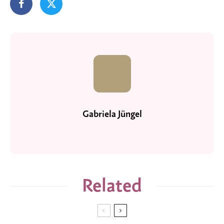
Gabriela Jüngel
Related