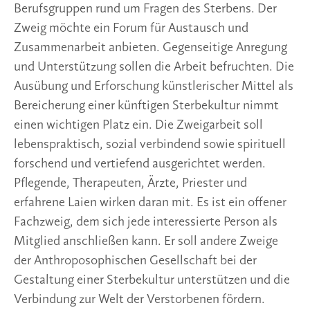
Berufsgruppen rund um Fragen des Sterbens. Der 
Zweig möchte ein Forum für Austausch und 
Zusammenarbeit anbieten. Gegenseitige Anregung 
und Unterstützung sollen die Arbeit befruchten. Die 
Ausübung und Erforschung künstlerischer Mittel als 
Bereicherung einer künftigen Sterbekultur nimmt 
einen wichtigen Platz ein. Die Zweigarbeit soll 
lebenspraktisch, sozial verbindend sowie spirituell 
forschend und vertiefend ausgerichtet werden. 
Pflegende, Therapeuten, Ärzte, Priester und 
erfahrene Laien wirken daran mit. Es ist ein offener 
Fachzweig, dem sich jede interessierte Person als 
Mitglied anschließen kann. Er soll andere Zweige 
der Anthroposophischen Gesellschaft bei der 
Gestaltung einer Sterbekultur unterstützen und die 
Verbindung zur Welt der Verstorbenen fördern.