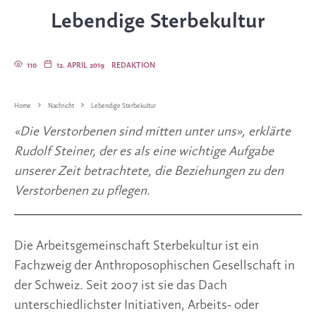
Lebendige Sterbekultur
110
12. APRIL 2019
REDAKTION
Home
Nachricht
Lebendige Sterbekultur
«Die Verstorbenen sind mitten unter uns», erklärte 
Rudolf Steiner, der es als eine wichtige Aufgabe 
unserer Zeit betrachtete, die Beziehungen zu den 
Verstorbenen zu pflegen. 
Die Arbeitsgemeinschaft Sterbekultur ist ein 
Fachzweig der Anthroposophischen Gesellschaft in 
der Schweiz. Seit 2007 ist sie das Dach 
unterschiedlichster Initiativen, Arbeits- oder 