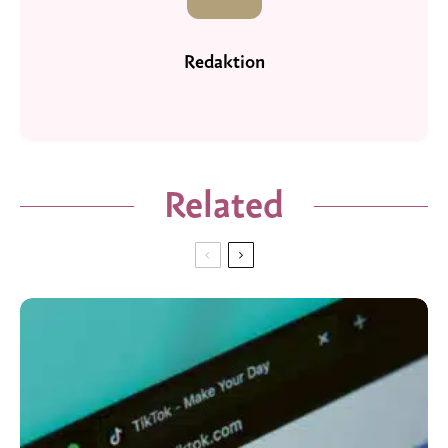
Redaktion
Related