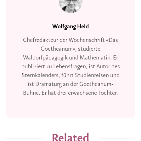
Wolfgang Held
Chefredakteur der Wochenschrift «Das
Goetheanum», studierte
Waldorfpädagogik und Mathematik. Er
publiziert zu Lebensfragen, ist Autor des
Sternkalenders, führt Studienreisen und
ist Dramaturg an der Goetheanum-
Bühne. Er hat drei erwachsene Töchter.
Related