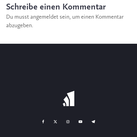
Schreibe einen Kommentar
Du musst
angemeldet
sein, um einen Kommentar
abzugeben.