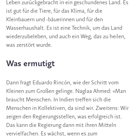
Leben zurückgebracht in ein geschundenes Land. Es
ist gut für die Tiere, für das Klima, für die
Kleinbauern und -bäuerinnen und für den
Wasserhaushalt. Es ist eine Technik, um das Land
wiederzubeleben, und auch ein Weg, das zu heilen,
was zerstört wurde.
Was ermutigt
Dann fragt Eduardo Rincón, wie der Schritt vom
Kleinen zum Großen gelinge. Naglaa Ahmed: «Man
braucht Menschen. In Indien treffen sich die
Menschen in Kollektiven, da sind wir. Zweitens: Wir
zeigen den Regierungsstellen, was erfolgreich ist.
Das kann die Regierung dann mit ihren Mitteln
vervielfachen. Es wächst, wenn es zum