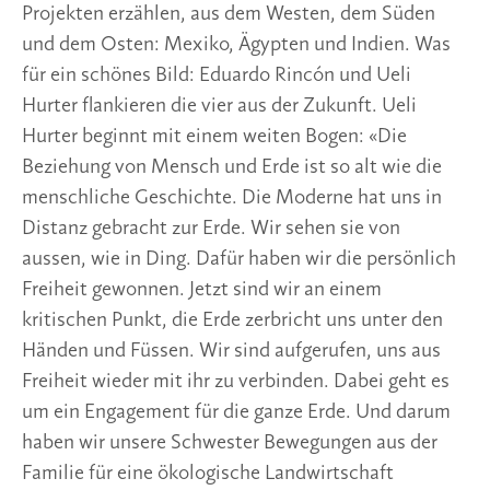
Projekten erzählen, aus dem Westen, dem Süden
und dem Osten: Mexiko, Ägypten und Indien. Was
für ein schönes Bild: Eduardo Rincón und Ueli
Hurter flankieren die vier aus der Zukunft. Ueli
Hurter beginnt mit einem weiten Bogen: «Die
Beziehung von Mensch und Erde ist so alt wie die
menschliche Geschichte. Die Moderne hat uns in
Distanz gebracht zur Erde. Wir sehen sie von
aussen, wie in Ding. Dafür haben wir die persönlich
Freiheit gewonnen. Jetzt sind wir an einem
kritischen Punkt, die Erde zerbricht uns unter den
Händen und Füssen. Wir sind aufgerufen, uns aus
Freiheit wieder mit ihr zu verbinden. Dabei geht es
um ein Engagement für die ganze Erde. Und darum
haben wir unsere Schwester Bewegungen aus der
Familie für eine ökologische Landwirtschaft