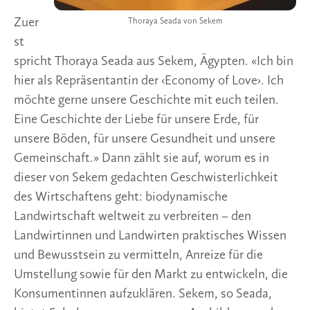
Zuer
Thoraya Seada von Sekem
st
spricht Thoraya Seada aus Sekem, Ägypten. «Ich bin
hier als Repräsentantin der ‹Economy of Love›. Ich
möchte gerne unsere Geschichte mit euch teilen.
Eine Geschichte der Liebe für unsere Erde, für
unsere Böden, für unsere Gesundheit und unsere
Gemeinschaft.» Dann zählt sie auf, worum es in
dieser von Sekem gedachten Geschwisterlichkeit
des Wirtschaftens geht: biodynamische
Landwirtschaft weltweit zu verbreiten – den
Landwirtinnen und Landwirten praktisches Wissen
und Bewusstsein zu vermitteln, Anreize für die
Umstellung sowie für den Markt zu entwickeln, die
Konsumentinnen aufzuklären. Sekem, so Seada,