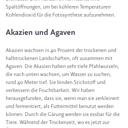
Spaltöffnungen, um bei kühleren Temperaturen
Kohlendioxid für die Fotosynthese aufzunehmen.
Akazien und Agaven
Akazien wachsen in 40 Prozent der trockenen und
halbtrockenen Landschaften, oft zusammen mit
Agaven. Die Akazien haben sehr tiefe Pfahlwurzeln,
die nach unten wachsen, um Wasser zu suchen,
rund 40 Meter tief. Sie binden Stickstoff und
verbessern die Fruchtbarkeit. Wir haben
herausgefunden, dass sie, wenn man sie zerkleinert
und fermentiert, als Futtermittel benutzt werden
können. Durch die Gärung werden sie essbar für die
Tiere. Während der Trockenzeit, wo es jetzt zur