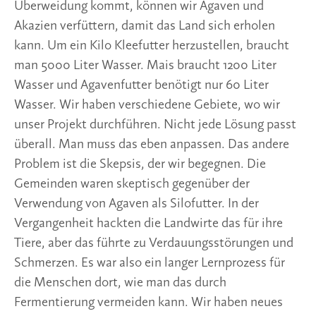
Überweidung kommt, können wir Agaven und
Akazien verfüttern, damit das Land sich erholen
kann. Um ein Kilo Kleefutter herzustellen, braucht
man 5000 Liter Wasser. Mais braucht 1200 Liter
Wasser und Agavenfutter benötigt nur 60 Liter
Wasser. Wir haben verschiedene Gebiete, wo wir
unser Projekt durchführen. Nicht jede Lösung passt
überall. Man muss das eben anpassen. Das andere
Problem ist die Skepsis, der wir begegnen. Die
Gemeinden waren skeptisch gegenüber der
Verwendung von Agaven als Silofutter. In der
Vergangenheit hackten die Landwirte das für ihre
Tiere, aber das führte zu Verdauungsstörungen und
Schmerzen. Es war also ein langer Lernprozess für
die Menschen dort, wie man das durch
Fermentierung vermeiden kann. Wir haben neues