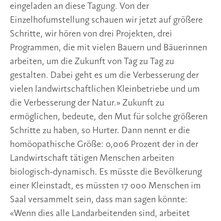
eingeladen an diese Tagung. Von der
Einzelhofumstellung schauen wir jetzt auf größere
Schritte, wir hören von drei Projekten, drei
Programmen, die mit vielen Bauern und Bäuerinnen
arbeiten, um die Zukunft von Tag zu Tag zu
gestalten. Dabei geht es um die Verbesserung der
vielen landwirtschaftlichen Kleinbetriebe und um
die Verbesserung der Natur.» Zukunft zu
ermöglichen, bedeute, den Mut für solche größeren
Schritte zu haben, so Hurter. Dann nennt er die
homöopathische Größe: 0,006 Prozent der in der
Landwirtschaft tätigen Menschen arbeiten
biologisch-dynamisch. Es müsste die Bevölkerung
einer Kleinstadt, es müssten 17 000 Menschen im
Saal versammelt sein, dass man sagen könnte:
«Wenn dies alle Landarbeitenden sind, arbeitet