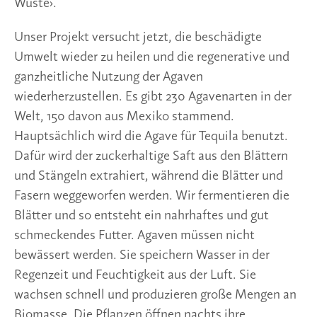
Wüste›.
Unser Projekt versucht jetzt, die beschädigte
Umwelt wieder zu heilen und die regenerative und
ganzheitliche Nutzung der Agaven
wiederherzustellen. Es gibt 230 Agavenarten in der
Welt, 150 davon aus Mexiko stammend.
Hauptsächlich wird die Agave für Tequila benutzt.
Dafür wird der zuckerhaltige Saft aus den Blättern
und Stängeln extrahiert, während die Blätter und
Fasern weggeworfen werden. Wir fermentieren die
Blätter und so entsteht ein nahrhaftes und gut
schmeckendes Futter. Agaven müssen nicht
bewässert werden. Sie speichern Wasser in der
Regenzeit und Feuchtigkeit aus der Luft. Sie
wachsen schnell und produzieren große Mengen an
Biomasse. Die Pflanzen öffnen nachts ihre