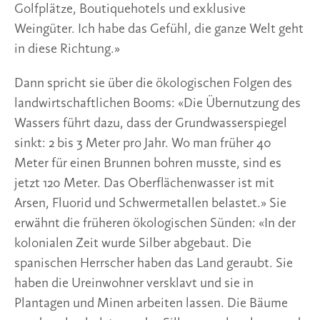
Golfplätze, Boutiquehotels und exklusive
Weingüter. Ich habe das Gefühl, die ganze Welt geht
in diese Richtung.»
Dann spricht sie über die ökologischen Folgen des
landwirtschaftlichen Booms: «Die Übernutzung des
Wassers führt dazu, dass der Grundwasserspiegel
sinkt: 2 bis 3 Meter pro Jahr. Wo man früher 40
Meter für einen Brunnen bohren musste, sind es
jetzt 120 Meter. Das Oberflächenwasser ist mit
Arsen, Fluorid und Schwermetallen belastet.» Sie
erwähnt die früheren ökologischen Sünden: «In der
kolonialen Zeit wurde Silber abgebaut. Die
spanischen Herrscher haben das Land geraubt. Sie
haben die Ureinwohner versklavt und sie in
Plantagen und Minen arbeiten lassen. Die Bäume