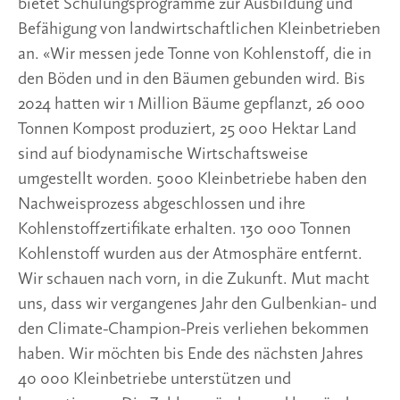
bietet Schulungsprogramme zur Ausbildung und
Befähigung von landwirtschaftlichen Kleinbetrieben
an. «Wir messen jede Tonne von Kohlenstoff, die in
den Böden und in den Bäumen gebunden wird. Bis
2024 hatten wir 1 Million Bäume gepflanzt, 26 000
Tonnen Kompost produziert, 25 000 Hektar Land
sind auf biodynamische Wirtschaftsweise
umgestellt worden. 5000 Kleinbetriebe haben den
Nachweisprozess abgeschlossen und ihre
Kohlenstoffzertifikate erhalten. 130 000 Tonnen
Kohlenstoff wurden aus der Atmosphäre entfernt.
Wir schauen nach vorn, in die Zukunft. Mut macht
uns, dass wir vergangenes Jahr den Gulbenkian- und
den Climate-Champion-Preis verliehen bekommen
haben. Wir möchten bis Ende des nächsten Jahres
40 000 Kleinbetriebe unterstützen und