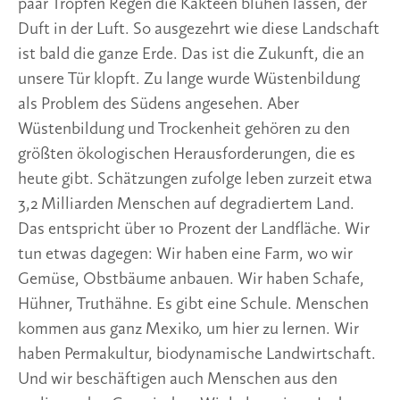
paar Tropfen Regen die Kakteen blühen lassen, der
Duft in der Luft. So ausgezehrt wie diese Landschaft
ist bald die ganze Erde. Das ist die Zukunft, die an
unsere Tür klopft. Zu lange wurde Wüstenbildung
als Problem des Südens angesehen. Aber
Wüstenbildung und Trockenheit gehören zu den
größten ökologischen Herausforderungen, die es
heute gibt. Schätzungen zufolge leben zurzeit etwa
3,2 Milliarden Menschen auf degradiertem Land.
Das entspricht über 10 Prozent der Landfläche. Wir
tun etwas dagegen: Wir haben eine Farm, wo wir
Gemüse, Obstbäume anbauen. Wir haben Schafe,
Hühner, Truthähne. Es gibt eine Schule. Menschen
kommen aus ganz Mexiko, um hier zu lernen. Wir
haben Permakultur, biodynamische Landwirtschaft.
Und wir beschäftigen auch Menschen aus den