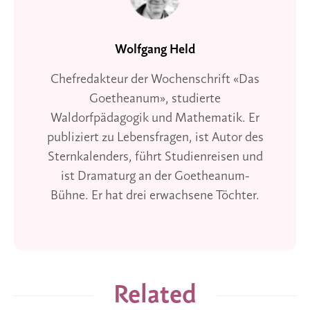
Wolfgang Held
Chefredakteur der Wochenschrift «Das
Goetheanum», studierte
Waldorfpädagogik und Mathematik. Er
publiziert zu Lebensfragen, ist Autor des
Sternkalenders, führt Studienreisen und
ist Dramaturg an der Goetheanum-
Bühne. Er hat drei erwachsene Töchter.
Related