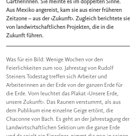
Gärtnerinnen. Sie meinte es im doppelten Sinne.
Aus Mexiko angereist, kam sie aus einer früheren
Zeitzone – aus der ‹Zukunft›. Zugleich berichtete sie
von landwirtschaftlichen Projekten, die in die
Zukunft führen.
Was für ein Bild: Wenige Wochen vor den
Feierlichkeiten zum 100. Jahrestag von Rudolf
Steiners Todestag treffen sich Arbeiter und
Arbeiterinnen an der Erde von der ganzen Erde für
die Erde. Vorn leuchtet das Plakat ‹Unsere Erde,
unsere Zukunft›. Das Raunen verstummt, als aus
dem Publikum eine einzelne Geige ertönt, die
Chaconne von Bach. Es geht an der Jahrestagung der
Landwirtschaftlichen Sektion um die ganze Erde