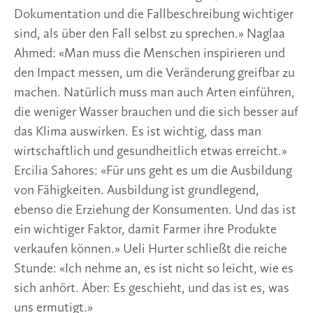
Dokumentation und die Fallbeschreibung wichtiger
sind, als über den Fall selbst zu sprechen.» Naglaa
Ahmed: «Man muss die Menschen inspirieren und
den Impact messen, um die Veränderung greifbar zu
machen. Natürlich muss man auch Arten einführen,
die weniger Wasser brauchen und die sich besser auf
das Klima auswirken. Es ist wichtig, dass man
wirtschaftlich und gesundheitlich etwas erreicht.»
Ercilia Sahores: «Für uns geht es um die Ausbildung
von Fähigkeiten. Ausbildung ist grundlegend,
ebenso die Erziehung der Konsumenten. Und das ist
ein wichtiger Faktor, damit Farmer ihre Produkte
verkaufen können.» Ueli Hurter schließt die reiche
Stunde: «Ich nehme an, es ist nicht so leicht, wie es
sich anhört. Aber: Es geschieht, und das ist es, was
uns ermutigt.»