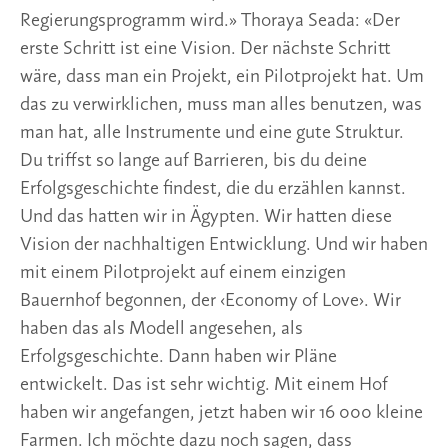
Regierungsprogramm wird.» Thoraya Seada: «Der
erste Schritt ist eine Vision. Der nächste Schritt
wäre, dass man ein Projekt, ein Pilotprojekt hat. Um
das zu verwirklichen, muss man alles benutzen, was
man hat, alle Instrumente und eine gute Struktur.
Du triffst so lange auf Barrieren, bis du deine
Erfolgsgeschichte findest, die du erzählen kannst.
Und das hatten wir in Ägypten. Wir hatten diese
Vision der nachhaltigen Entwicklung. Und wir haben
mit einem Pilotprojekt auf einem einzigen
Bauernhof begonnen, der ‹Economy of Love›. Wir
haben das als Modell angesehen, als
Erfolgsgeschichte. Dann haben wir Pläne
entwickelt. Das ist sehr wichtig. Mit einem Hof
haben wir angefangen, jetzt haben wir 16 000 kleine
Farmen. Ich möchte dazu noch sagen, dass