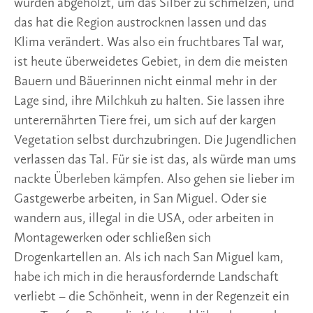
wurden abgeholzt, um das Silber zu schmelzen, und
das hat die Region austrocknen lassen und das
Klima verändert. Was also ein fruchtbares Tal war,
ist heute überweidetes Gebiet, in dem die meisten
Bauern und Bäuerinnen nicht einmal mehr in der
Lage sind, ihre Milchkuh zu halten. Sie lassen ihre
unterernährten Tiere frei, um sich auf der kargen
Vegetation selbst durchzubringen. Die Jugendlichen
verlassen das Tal. Für sie ist das, als würde man ums
nackte Überleben kämpfen. Also gehen sie lieber im
Gastgewerbe arbeiten, in San Miguel. Oder sie
wandern aus, illegal in die USA, oder arbeiten in
Montagewerken oder schließen sich
Drogenkartellen an. Als ich nach San Miguel kam,
habe ich mich in die herausfordernde Landschaft
verliebt – die Schönheit, wenn in der Regenzeit ein