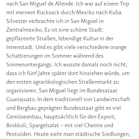
nach San Miguel de Allende. Ich war auf einem Trip
mit meinem Rucksack durch Mexiko nach Kuba.
Silvester verbrachte ich in San Miguel in
Zentralmexiko. Es ist eine schöne Stadt:
gepflasterte Straßen, lebendige Kultur in der
Innenstadt. Und es gibt viele verschiedene orange
Schattierungen im Sommer während des
Sonnenuntergangs. Ich wusste damals noch nicht,
dass ich fünf Jahre später dort hinziehen würde, um
den ersten agrarökologischen Straßenmarkt zu
organisieren. San Miguel liegt im Bundesstaat
Guanajuato. In dem traditionell von Landwirtschaft
und Bergbau geprägten Bundesstaat gibt es viel
Gemüseanbau, hauptsächlich für den Export;
Brokkoli, Spargelsalat – mit viel Chemie und
Pestiziden. Heute sieht man städtische Siedlungen,