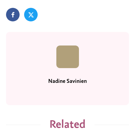
Nadine Savinien
Related