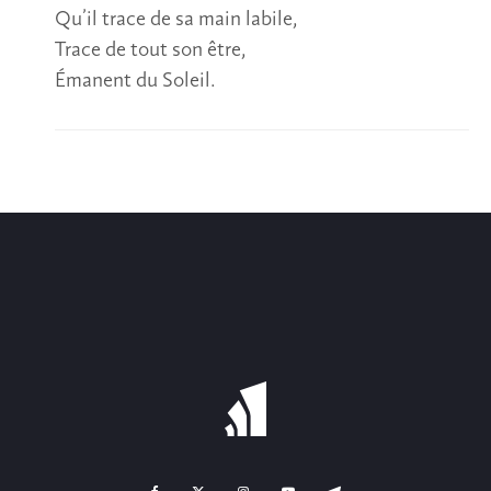
Qu’il trace de sa main labile,
Trace de tout son être,
Émanent du Soleil.