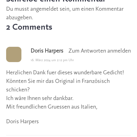
Du musst
angemeldet
sein, um einen Kommentar
abzugeben.
2 Comments
Doris Harpers
Zum Antworten anmelden
16. März 2024 um 2:12 pm Uhr
Herzlichen Dank fuer dieses wunderbare Gedicht!
Könnten Sie mir das Original in Französisch
schicken?
Ich wäre Ihnen sehr dankbar.
Mit freundlichen Gruessen aus Italien,
Doris Harpers