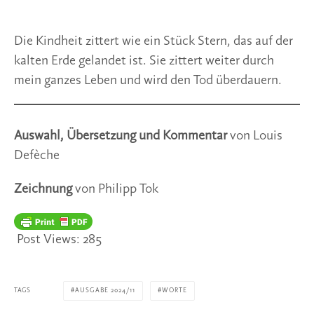
Die Kindheit zittert wie ein Stück Stern, das auf der
kalten Erde gelandet ist. Sie zittert weiter durch
mein ganzes Leben und wird den Tod überdauern.
Auswahl, Übersetzung und Kommentar
von Louis
Defèche
Zeichnung
von Philipp Tok
Post Views:
285
TAGS
AUSGABE 2024/11
WORTE