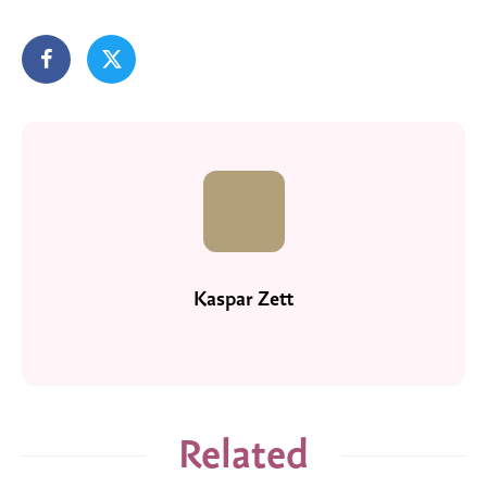
Kaspar Zett
Related