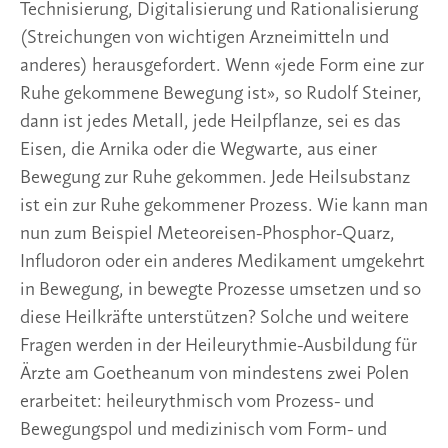
Technisierung, Digitalisierung und Rationalisierung 
(Streichungen von wichtigen Arzneimitteln und 
anderes) herausgefordert. Wenn «jede Form eine zur 
Ruhe gekommene Bewegung ist», so Rudolf Steiner, 
dann ist jedes Metall, jede Heilpflanze, sei es das 
Eisen, die Arnika oder die Wegwarte, aus einer 
Bewegung zur Ruhe gekommen. Jede Heilsubstanz 
ist ein zur Ruhe gekommener Prozess. Wie kann man 
nun zum Beispiel Meteoreisen-Phosphor-Quarz, 
Infludoron oder ein anderes Medikament umgekehrt 
in Bewegung, in bewegte Prozesse umsetzen und so 
diese Heilkräfte unterstützen? Solche und weitere 
Fragen werden in der Heileurythmie-Ausbildung für 
Ärzte am Goetheanum von mindestens zwei Polen 
erarbeitet: heileurythmisch vom Prozess- und 
Bewegungspol und medizinisch vom Form- und 