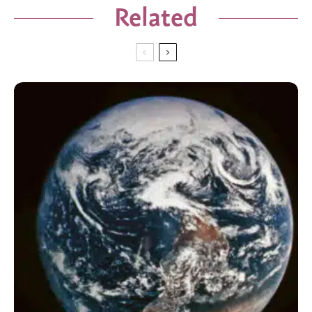
Related