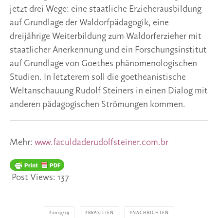
jetzt drei Wege: eine staatliche Erzieherausbildung 
auf Grundlage der Waldorfpädagogik, eine 
dreijährige Weiterbildung zum Waldorferzieher mit 
staatlicher Anerkennung und ein Forschungsinstitut 
auf Grundlage von Goethes phänomenologischen 
Studien. In letzterem soll die goetheanistische 
Weltanschauung Rudolf Steiners in einen Dialog mit 
anderen pädagogischen Strömungen kommen.
Mehr: 
www.faculdaderudolfsteiner.com.br
Post Views:
137
2019/19
BRASILIEN
NACHRICHTEN