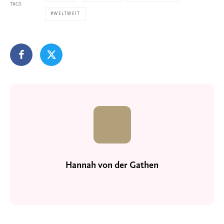
TAGS
WELTWEIT
Hannah von der Gathen