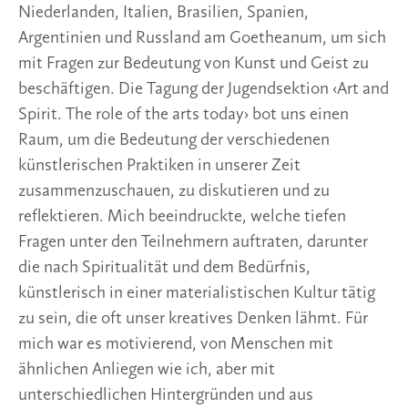
Niederlanden, Italien, Brasilien, Spanien, 
Argentinien und Russland am Goetheanum, um sich 
mit Fragen zur Bedeutung von Kunst und Geist zu 
beschäftigen. Die Tagung der Jugendsektion ‹Art and 
Spirit. The role of the arts today› bot uns einen 
Raum, um die Bedeutung der verschiedenen 
künstlerischen Praktiken in unserer Zeit 
zusammenzuschauen, zu diskutieren und zu 
reflektieren. Mich beeindruckte, welche tiefen 
Fragen unter den Teilnehmern auftraten, darunter 
die nach Spiritualität und dem Bedürfnis, 
künstlerisch in einer materialistischen Kultur tätig 
zu sein, die oft unser kreatives Denken lähmt. Für 
mich war es motivierend, von Menschen mit 
ähnlichen Anliegen wie ich, aber mit 
unterschiedlichen Hintergründen und aus 