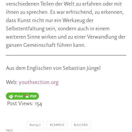
verschiedenen Teilen der Welt zu erfahren oder mit 
ihnen zu sprechen. Es war erfrischend, zu erkennen, 
dass Kunst nicht nur ein Werkzeug der 
Selbstentfaltung sein, sondern auch in einem 
weiteren Sinne wirken und zu einer Verwandlung der 
ganzen Gemeinschaft führen kann.
Aus dem Englischen von Sebastian Jüngel
Web: 
youthsection.org 
Post Views:
154
2019/7
CAMPUS
JUGEND
TAGS