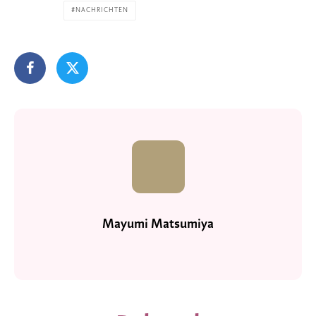
NACHRICHTEN
Mayumi Matsumiya