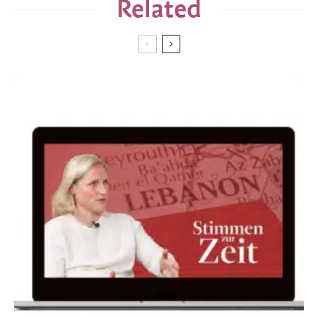
Related