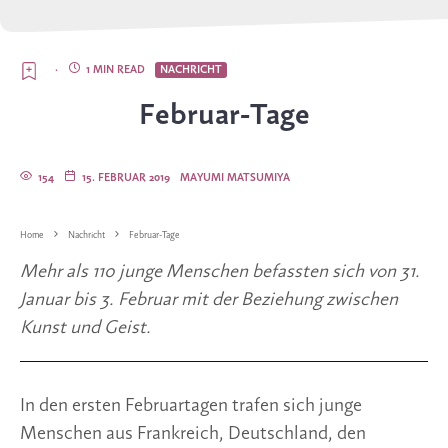
·
1 MIN READ
NACHRICHT
Februar-Tage
154
15. FEBRUAR 2019
MAYUMI MATSUMIYA
Home
Nachricht
Februar-Tage
Mehr als 110 junge Menschen befassten sich von 31. 
Januar bis 3. Februar mit der Beziehung zwischen 
Kunst und Geist.
In den ersten Februartagen trafen sich junge 
Menschen aus Frankreich, Deutschland, den 