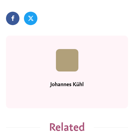
Johannes Kühl
Related