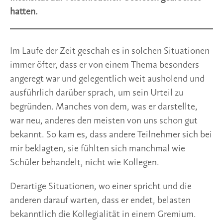
hatten.
Im Laufe der Zeit geschah es in solchen Situationen
immer öfter, dass er von einem Thema besonders
angeregt war und gelegentlich weit ausholend und
ausführlich darüber sprach, um sein Urteil zu
begründen. Manches von dem, was er darstellte,
war neu, anderes den meisten von uns schon gut
bekannt. So kam es, dass andere Teilnehmer sich bei
mir beklagten, sie fühlten sich manchmal wie
Schüler behandelt, nicht wie Kollegen.
Derartige Situationen, wo einer spricht und die
anderen darauf warten, dass er endet, belasten
bekanntlich die Kollegialität in einem Gremium.