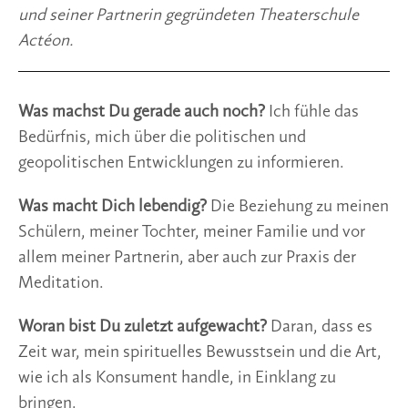
und seiner Partnerin gegründeten Theaterschule 
Actéon.
Was machst Du gerade auch noch?
 Ich fühle das 
Bedürfnis, mich über die politischen und 
geopolitischen Entwicklungen zu informieren.
Was macht Dich lebendig?
 Die Beziehung zu meinen 
Schülern, meiner Tochter, meiner Familie und vor 
allem meiner Partnerin, aber auch zur Praxis der 
Meditation.
Woran bist Du zuletzt aufgewacht? 
Daran, dass es 
Zeit war, mein spirituelles Bewusstsein und die Art, 
wie ich als Konsument handle, in Einklang zu 
bringen.