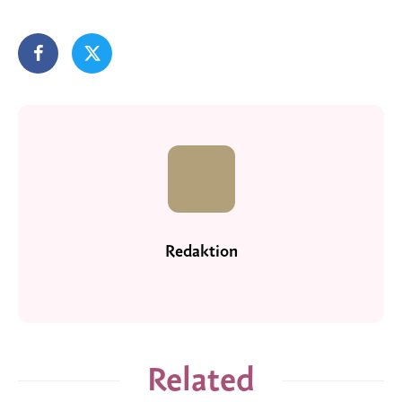
Redaktion
Related