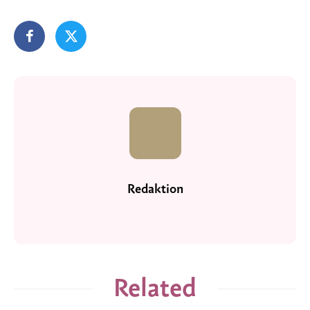
Redaktion
Related