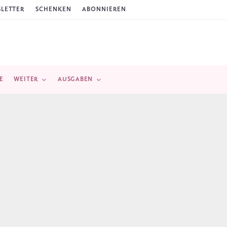
LETTER
SCHENKEN
ABONNIEREN
E
WEITER
AUSGABEN