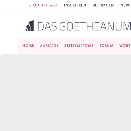
7. AUGUST 2026
INSERIEREN
BEITRAGEN
NEWS
HOME
AUFSÄTZE
ZEITSYMPTOME
FORUM
WORT