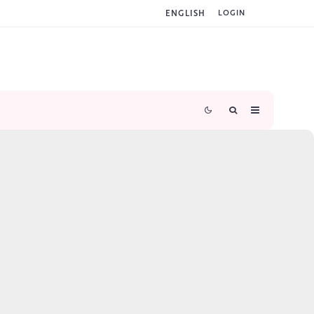
ENGLISH
LOGIN