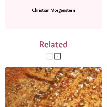
Christian Morgenstern
Related