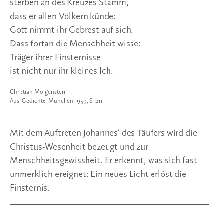
sterben an des Kreuzes Stamm,
dass er allen Völkern künde:
Gott nimmt ihr Gebrest auf sich.
Dass fortan die Menschheit wisse:
Träger ihrer Finsternisse
ist nicht nur ihr kleines Ich.
Christian Morgenstern
Aus: Gedichte. München 1959, S. 211.
Mit dem Auftreten Johannes’ des Täufers wird die
Christus-Wesenheit bezeugt und zur
Menschheitsgewissheit. Er erkennt, was sich fast
unmerklich ereignet: Ein neues Licht erlöst die
Finsternis.