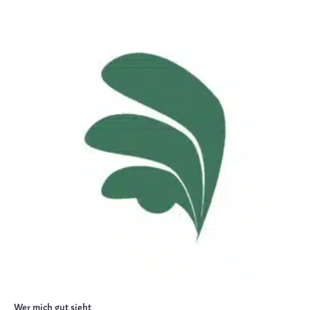
Wer mich gut sieht