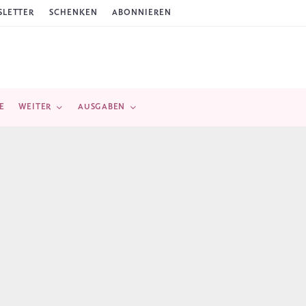
LETTER
SCHENKEN
ABONNIEREN
E
WEITER
AUSGABEN