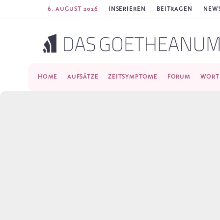
6. AUGUST 2026
INSERIEREN
BEITRAGEN
NEWS
HOME
AUFSÄTZE
ZEITSYMPTOME
FORUM
WORT