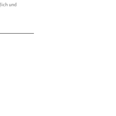
lich und