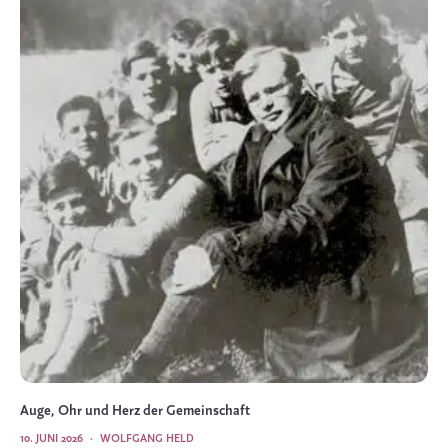
Auge, Ohr und Herz der Gemeinschaft
10. JUNI 2026
·
WOLFGANG HELD