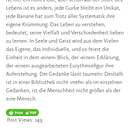
Lebens ist es anders, jede Gurke bleibt ein Unikat,
jede Banane hat zum Trotz aller Systematik ihre
eigene Krümmung. Das Leben zu verstehen,
bedeutet, seine Vielfalt und Verschiedenheit lieben
zu lernen. In Seele und Geist wird aus dem Vielen
das Eigene, das Individuelle, und so feiert die
Einheit in dem ‹einen› Blick, der ‹einen› Erklärung,
der ‹einen› ausgearbeiteten Eurythmiefigur ihre
Auferstehung. Der Gedanke lässt taumeln: Deshalb
ist in einer Bibliothek nicht ‹mehr› als im einzelnen
Gedanken, ist die Menschheit nicht größer als der
eine Mensch.
Post Views:
149