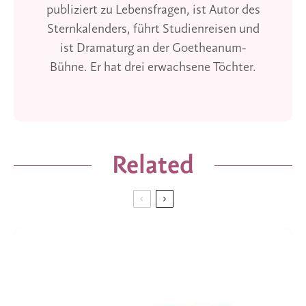
publiziert zu Lebensfragen, ist Autor des
Sternkalenders, führt Studienreisen und
ist Dramaturg an der Goetheanum-
Bühne. Er hat drei erwachsene Töchter.
Related