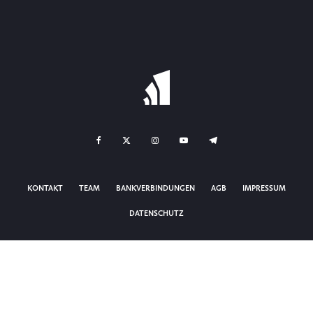
KONTAKT
TEAM
BANKVERBINDUNGEN
AGB
IMPRESSUM
DATENSCHUTZ